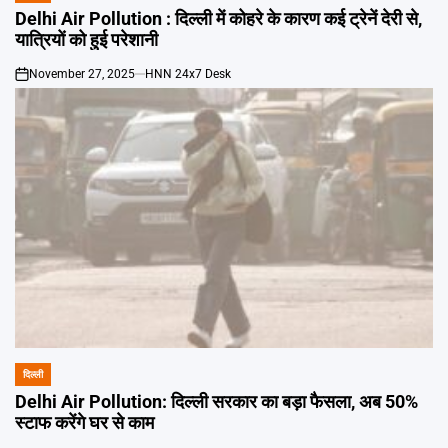
IN
Delhi Air Pollution : दिल्ली में कोहरे के कारण कई ट्रेनें देरी से,
यात्रियों को हुई परेशानी
November 27, 2025
HNN 24x7 Desk
on
दिल्ली
POSTED
IN
Delhi Air Pollution: दिल्ली सरकार का बड़ा फैसला, अब 50%
स्‍टाफ करेंगे घर से काम