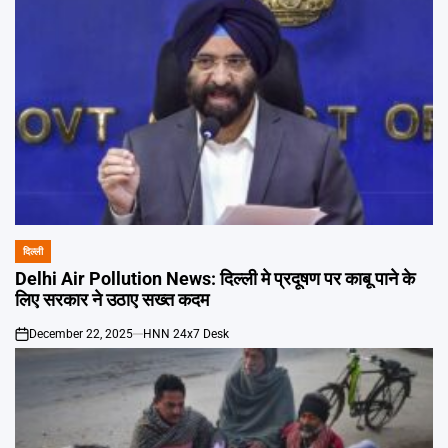
दिल्ली
POSTED
IN
Delhi Air Pollution News: दिल्ली मे प्रदूषण पर काबू पाने के
लिए सरकार ने उठाए सख्त कदम
December 22, 2025
HNN 24x7 Desk
on