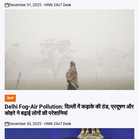
December 31, 2025
HNN 24x7 Desk
on
दिल्ली
POSTED
IN
Delhi Fog-Air Pollution: दिल्ली में कड़ाके की ठंड, प्रदूषण और
कोहरे ने बढ़ाई लोगों की परेशानियां
December 30, 2025
HNN 24x7 Desk
on