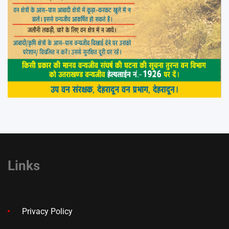
Links
Privacy Policy