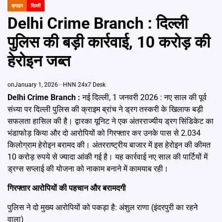
Emai
क्राइम
दिल्ली
POSTED
IN
Delhi Crime Branch : दिल्ली
पुलिस की बड़ी कार्रवाई, 10 करोड़ की
हेरोइन जब्त
on
January 1, 2026
HNN 24x7 Desk
Delhi Crime Branch :
नई दिल्ली, 1 जनवरी 2026 : नए साल की पूर्व
संध्या पर दिल्ली पुलिस की क्राइम ब्रांच ने ड्रग तस्करी के खिलाफ बड़ी
सफलता हासिल की है। द्वारका यूनिट ने एक अंतरराज्यीय ड्रग सिंडिकेट का
भंडाफोड़ किया और दो आरोपियों को गिरफ्तार कर उनके पास से 2.034
किलोग्राम हेरोइन बरामद की। अंतरराष्ट्रीय बाजार में इस हेरोइन की कीमत
10 करोड़ रुपये से ज्यादा आंकी गई है। यह कार्रवाई नए साल की पार्टियों में
ड्रग्स सप्लाई की योजना को नाकाम बनाने में कामयाब रही।
गिरफ्तार आरोपियों की पहचान और बरामदगी
पुलिस ने दो मुख्य आरोपियों को पकड़ा है: अंशुल राणा (इंदरपुरी का रहने
वाला)