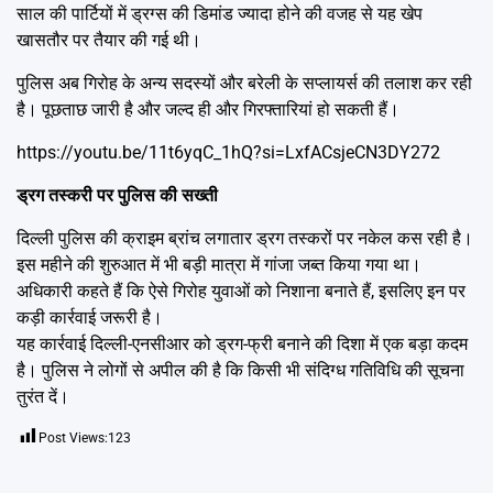
साल की पार्टियों में ड्रग्स की डिमांड ज्यादा होने की वजह से यह खेप
खासतौर पर तैयार की गई थी।
पुलिस अब गिरोह के अन्य सदस्यों और बरेली के सप्लायर्स की तलाश कर रही
है। पूछताछ जारी है और जल्द ही और गिरफ्तारियां हो सकती हैं।
https://youtu.be/11t6yqC_1hQ?si=LxfACsjeCN3DY272
ड्रग तस्करी पर पुलिस की सख्ती
दिल्ली पुलिस की क्राइम ब्रांच लगातार ड्रग तस्करों पर नकेल कस रही है।
इस महीने की शुरुआत में भी बड़ी मात्रा में गांजा जब्त किया गया था।
अधिकारी कहते हैं कि ऐसे गिरोह युवाओं को निशाना बनाते हैं, इसलिए इन पर
कड़ी कार्रवाई जरूरी है।
यह कार्रवाई दिल्ली-एनसीआर को ड्रग-फ्री बनाने की दिशा में एक बड़ा कदम
है। पुलिस ने लोगों से अपील की है कि किसी भी संदिग्ध गतिविधि की सूचना
तुरंत दें।
Post Views:
123