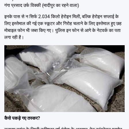
गंगा प्रसाद उर्फ विक्की (मादीपुर का रहने वाला)
इनके पास से न सिर्फ 2.034 किलो हेरोइन मिली, बल्कि हेरोइन सप्लाई के
लिए इस्तेमाल की गई एक स्कूटर और गिरोह चलाने के लिए इस्तेमाल हुए छह
मोबाइल फोन भी जब्त किए गए। पुलिस इन फोन से आगे के नेटवर्क का पता
लगा रही है।
कैसे पकड़े गए तस्कर?