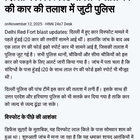
Emai
की कार की तलाश में जुटी पुलिस
on
November 12, 2025
HNN 24x7 Desk
Delhi Red Fort blast updates: दिल्ली में हुए कार विस्फोट मामले में
पहले हुंडई i20 कार की तस्वीरें सामने आई थीं। हालांकि जांच के बाद अब
एक लाल रंग की फोर्ड इको स्पोर्ट कार भी सामने आई है, जिसकी तलाश में
पुलिस जुट गई है। सभी पुलिस थानों, चौकियों और सीमा चौकियों को इस
कार को पकड़ने के लिए अलर्ट जारी किया गया है। जांच में पता चला है कि
संदिग्धों के पास हुंडई i20 के साथ लाल रंग की फोर्ड इको स्पोर्ट भी मौजूद
थी।
दिल्ली पुलिस की पांच टीमें इस कार की तलाश में लगी हैं। इसके साथ ही
उत्तर प्रदेश और हरियाणा पुलिस को भी सतर्क कर दिया गया है ताकि कार
को जल्द से जल्द ढूंढा जा सके।
विस्फोट के पीछे की आशंका
डिफेंस सूत्रों के मुताबिक, यह विस्फोट लाल किले के पास सोमवार शाम को
हुआ था। शुरुआती जांच में माना जा रहा है कि यह धमाका शायद आतंकियों में