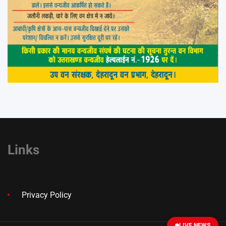
Links
Privacy Policy
LIVE NEWS