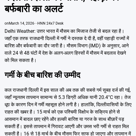
Emai
बर्फबारी का अलर्ट
on
March 14, 2026
HNN 24x7 Desk
Delhi Weather: उत्तर भारत में मौसम का मिजाज तेजी से बदल रहा है।
जहाँ एक तरफ राजधानी दिल्ली में गर्मी ने दस्तक दे दी है, वहीं पहाड़ी राज्यों में
बारिश और बर्फबारी का दौर जारी है। मौसम विभाग (IMD) के अनुसार, आने
वाले 24 से 48 घंटों में देश के अलग-अलग हिस्सों में मौसम में बदलाव देखने
को मिल सकता है।
गर्मी के बीच बारिश की उम्मीद
कल राजधानी दिल्ली में इस साल की अब तक की सबसे गर्म सुबह दर्ज की गई,
जहाँ न्यूनतम तापमान सामान्य से 5.3 डिग्री अधिक यानी 20.4°C रहा। तेज
धूप के कारण दिन में गर्मी महसूस होने लगी है। हालांकि, दिल्लीवासियों के लिए
राहत की खबर है। 15 मार्च को एक पश्चिमी विक्षोभ के सक्रिय होने से
आसमान में बादल छाए रहेंगे और हल्की बारिश या गरज के साथ बौछारें पड़
सकती हैं। इससे तापमान में गिरावट आएगी और उमस भरी गर्मी से राहत मिल
सकती है। 16 से 18 मार्च के बीच मौसम फिर साफ हो जाएगा और तापमान में