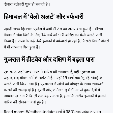
दोबारा बढ़ोतरी शुरू हो सकती है।
हिमाचल में ‘येलो अलर्ट’ और बर्फबारी
पहाड़ी राज्य हिमाचल प्रदेश में अभी भी ठंड का असर बना हुआ है। मौसम
विभाग ने चंबा जिले के लिए 14 मार्च को भारी बारिश का येलो अलर्ट जारी
किया है। राज्य के कई ऊंचे इलाकों में बर्फबारी हो रही है, जिससे निचले क्षेत्रों
में भी तापमान गिरा हुआ है।
गुजरात में हीटवेव और दक्षिण में बढ़ता पारा
एक तरफ जहाँ उत्तर भारत में बारिश की संभावना है, वहीं गुजरात का
अहमदाबाद भीषण गर्मी की चपेट में है। यहाँ 19 मार्च तक ‘लू’ (हीटवेव) का
अलर्ट जारी किया गया है। प्रशासन ने लोगों को दोपहर के समय सावधानी
बरतने की सलाह दी है। दूसरी ओर, तमिलनाडु में भी अगले कुछ दिनों में
तापमान लगभग 2 डिग्री तक बढ़ सकता है, हालांकि तटीय इलाकों में हल्की
बारिश की संभावना बनी हुई है।
Read more:-
Weather Update: मार्च में 38°C तक पहुंचा तापमान,