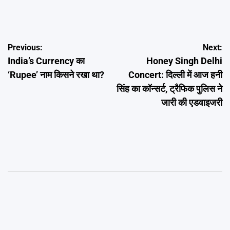
Post
Previous:
Next:
India’s Currency का
Honey Singh Delhi
navigation
‘Rupee’ नाम किसने रखा था?
Concert: दिल्ली में आज हनी
सिंह का कॉन्सर्ट, ट्रैफिक पुलिस ने
जारी की एडवाइजरी