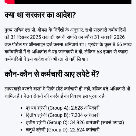
क्या था सरकार का आदेश?
मुख्य सचिव एस.पी. गोयल के निर्देशों के अनुसार, सभी सरकारी कर्मचारियों
को 31 दिसंबर 2025 तक की अपनी संपत्ति का ब्यौरा 31 जनवरी 2026
तक पोर्टल पर ऑनलाइन दर्ज करना अनिवार्य था। प्रदेश के कुल 8.66 लाख
कर्मचारियों में से अधिकांश ने यह जानकारी दे दी, लेकिन 68 हजार से ज्यादा
कर्मचारियों ने इस आदेश को गंभीरता से नहीं लिया।
कौन-कौन से कर्मचारी आए लपेटे में?
लापरवाही बरतने वालों में सिर्फ छोटे कर्मचारी ही नहीं, बल्कि बड़े अधिकारी भी
शामिल हैं। वेतन रोकने की कार्रवाई का विवरण इस प्रकार है:
प्रथम श्रेणी (Group A): 2,628 अधिकारी
द्वितीय श्रेणी (Group B): 7,204 अधिकारी
तृतीय श्रेणी (Group C): 34,926 कर्मचारी (सबसे ज्यादा)
चतुर्थ श्रेणी (Group D): 22,624 कर्मचारी