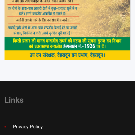
Links
Privacy Policy