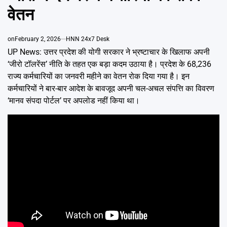
Emai
वेतन
on
February 2, 2026
HNN 24x7 Desk
UP News: उत्तर प्रदेश की योगी सरकार ने भ्रष्टाचार के खिलाफ अपनी
‘जीरो टॉलरेंस’ नीति के तहत एक बड़ा कदम उठाया है। प्रदेश के 68,236
राज्य कर्मचारियों का जनवरी महीने का वेतन रोक दिया गया है। इन
कर्मचारियों ने बार-बार आदेश के बावजूद अपनी चल-अचल संपत्ति का विवरण
‘मानव संपदा पोर्टल’ पर अपलोड नहीं किया था।