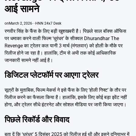
Emai
आई सामने
on
March 2, 2026
HNN 24x7 Desk
रणवीर सिंह के फैंस के लिए बड़ी खुशखबरी है। पिछले साल बॉक्स ऑफिस
पर धमाका करने वाली फिल्म ‘धुरंधर’ के सीक्वल Dhurandhar The
Revenge का ट्रेलर कल यानी 3 मार्च (मंगलवार) को होली के मौके पर
रिलीज होने जा रहा है। हालांकि, टीम से अभी तक कोई आधिकारिक
जानकारी सामने नहीं आई है।
डिजिटल प्लेटफॉर्म पर आएगा ट्रेलर
सूत्रों के मुताबिक, फिल्म मेकर्स ने इसे फैंस के लिए ‘होली गिफ्ट’ के तौर पर
रिलीज करने का फैसला किया है। हालांकि, इसके लिए कोई बड़ा इवेंट नहीं
होगा, और ट्रेलर सीधे इंटरनेट और सोशल मीडिया पर जारी किया जाएगा।
पिछले रिकॉर्ड और विवाद
बता दें कि ‘धुरंधर’ 5 दिसंबर 2025 को रिलीज हुई थी और इसने दुनियाभर में