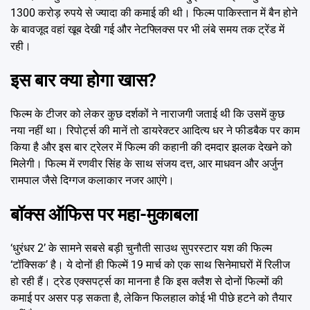
1300 करोड़ रुपये से ज्यादा की कमाई की थी। फिल्म पाकिस्तान में बैन होने
के बावजूद वहां खूब देखी गई और नेटफ्लिक्स पर भी लंबे समय तक ट्रेंड में
रही।
इस बार क्या होगा खास?
फिल्म के टीजर को लेकर कुछ दर्शकों ने नाराजगी जताई थी कि उसमें कुछ
नया नहीं था। रिपोर्ट्स की मानें तो डायरेक्टर आदित्य धर ने फीडबैक पर काम
किया है और इस बार ट्रेलर में फिल्म की कहानी की दमदार झलक देखने को
मिलेगी। फिल्म में रणवीर सिंह के साथ संजय दत्त, आर माधवन और अर्जुन
रामपाल जैसे दिग्गज कलाकार नजर आएंगे।
बॉक्स ऑफिस पर महा-मुकाबला
‘धुरंधर 2’ के सामने सबसे बड़ी चुनौती साउथ सुपरस्टार यश की फिल्म
‘टॉक्सिक’ है। ये दोनों ही फिल्में 19 मार्च को एक साथ सिनेमाघरों में रिलीज
हो रही हैं। ट्रेड एक्सपर्ट्स का मानना है कि इस क्लैश से दोनों फिल्मों की
कमाई पर असर पड़ सकता है, लेकिन फिलहाल कोई भी पीछे हटने को तैयार