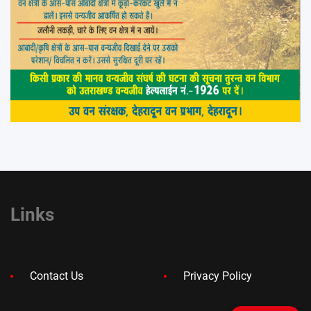
Links
Contact Us
Privacy Policy