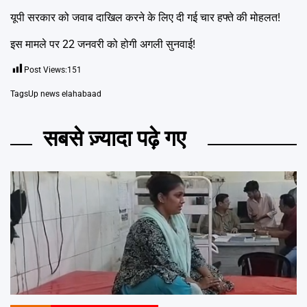
यूपी सरकार को जवाब दाखिल करने के लिए दी गई चार हफ्ते की मोहलत!
इस मामले पर 22 जनवरी को होगी अगली सुनवाई!
Post Views:
151
Tags
Up news elahabaad
सबसे ज़्यादा पढ़े गए