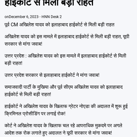
हाईकोर्ट से मिली बड़ी राहत
Emai
on
December 6, 2023
HNN Desk 2
पूर्व CM अखिलेश यादव को इलाहाबाद हाईकोर्ट से मिली बड़ी राहत
अखिलेश यादव को इस मामले में इलाहाबाद हाईकोर्ट से मिली बड़ी राहत, यूपी
सरकार से मांगा जवाब!
उत्तर प्रदेश : अखिलेश यादव को इस मामले में इलाहाबाद हाईकोर्ट से मिली
बड़ी राहत!
उत्तर प्रदेश सरकार से इलाहाबाद हाईकोर्ट ने मांगा जवाब!
समाजवादी पार्टी के मुखिया और पूर्व सीएम अखिलेश यादव को इलाहाबाद
हाईकोर्ट से मिली बड़ी राहत!
हाईकोर्ट ने अखिलेश यादव के खिलाफ ग्रेटर नोएडा की अदालत में शुरू हुई
क्रिमिनल प्रोसीडिंग पर लगाई रोक!
कोर्ट ने अखिलेश यादव के खिलाफ चल रहे आपराधिक मुकदमे पर अगले
आदेश तक रोक लगाते हुए अदालत ने यूपी सरकार से मांगा जवाब!