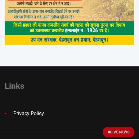
Links
Privacy Policy
LIVE NEWS