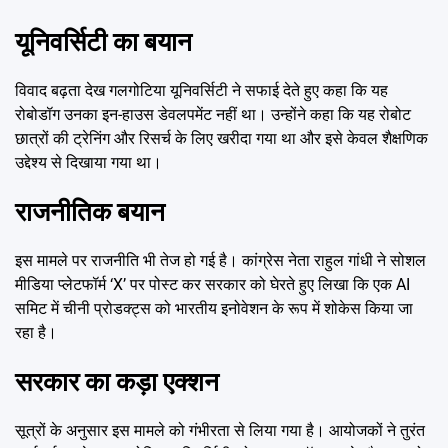
यूनिवर्सिटी का बयान
विवाद बढ़ता देख गलगोटिया यूनिवर्सिटी ने सफाई देते हुए कहा कि यह
रोबोडॉग उनका इन-हाउस डेवलपमेंट नहीं था। उन्होंने कहा कि यह रोबोट
छात्रों की ट्रेनिंग और रिसर्च के लिए खरीदा गया था और इसे केवल शैक्षणिक
उद्देश्य से दिखाया गया था।
राजनीतिक बयान
इस मामले पर राजनीति भी तेज हो गई है। कांग्रेस नेता राहुल गांधी ने सोशल
मीडिया प्लेटफॉर्म ‘X’ पर पोस्ट कर सरकार को घेरते हुए लिखा कि एक AI
समिट में चीनी प्रोडक्ट्स को भारतीय इनोवेशन के रूप में शोकेस किया जा
रहा है।
सरकार का कड़ा एक्शन
सूत्रों के अनुसार इस मामले को गंभीरता से लिया गया है। आयोजकों ने तुरंत