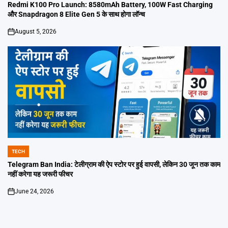
IN
Redmi K100 Pro Launch: 8580mAh Battery, 100W Fast Charging
और Snapdragon 8 Elite Gen 5 के साथ होगा लॉन्च
August 5, 2026
on
TECH
POSTED
IN
Telegram Ban India: टेलीग्राम की ऐप स्टोर पर हुई वापसी, लेकिन 30 जून तक काम
नहीं करेगा यह जरूरी फीचर
June 24, 2026
on