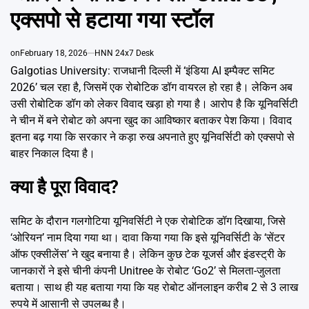
Emai
एक्सपो से हटाया गया स्टॉल
on
February 18, 2026
HNN 24x7 Desk
Galgotias University: राजधानी दिल्ली में ‘इंडिया AI इम्पैक्ट समिट
2026’ चल रहा है, जिसमें एक रोबोटिक डॉग वायरल हो रहा है। लेकिन अब
उसी रोबोटिक डॉग को लेकर विवाद खड़ा हो गया है। आरोप है कि यूनिवर्सिटी
ने चीन में बने रोबोट को अपना खुद का आविष्कार बताकर पेश किया। विवाद
इतना बढ़ गया कि सरकार ने कड़ा रुख अपनाते हुए यूनिवर्सिटी को एक्सपो से
बाहर निकाल दिया है।
क्या है पूरा विवाद?
समिट के दौरान गलगोटिया यूनिवर्सिटी ने एक रोबोटिक डॉग दिखाया, जिसे
‘ओरियन’ नाम दिया गया था। दावा किया गया कि इसे यूनिवर्सिटी के ‘सेंटर
ऑफ एक्सीलेंस’ ने खुद बनाया है। लेकिन कुछ टेक यूजर्स और इंडस्ट्री के
जानकारों ने इसे चीनी कंपनी Unitree के रोबोट ‘Go2’ से मिलता-जुलता
बताया। साथ ही यह बताया गया कि यह रोबोट ऑनलाइन करीब 2 से 3 लाख
रुपये में आसानी से उपलब्ध है।