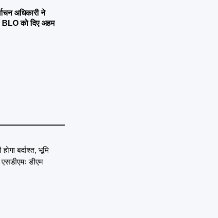
्वाचन अधिकारी ने
्षण, BLO को दिए अहम