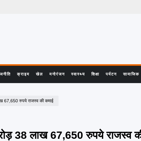
ाजनीति
क्राइम
खेल
मनोरंजन
स्वास्थ्य
शिक्षा
पर्यटन
सामाजिक
ाख 67,650 रुपये राजस्व की कमाई
करोड़ 38 लाख 67,650 रुपये राजस्व 