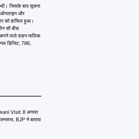
गी थी। जिसके बाद सूचना
ंबर ऑनलाइन और
कार को हासिल हुआ।
तीन सौ बीस
 करने वाले वाहन मालिक
सिंगल डिजिट, 786,