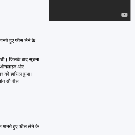
Emai
मानते हुए फीस लेने के
गी थी। जिसके बाद सूचना
ंबर ऑनलाइन और
कार को हासिल हुआ।
तीन सौ बीस
म मानते हुए फीस लेने के