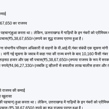
कमाई
8,67,650 का राजस्व
ी पहचान)हुआ करता था। लेकिन, ऊत्तराखण्ड में गाड़ियों के इन नंबरों को प्रीमियम 
(₹5,38,67,650/=)रुपये का शुद्ध राजस्व प्राप्त हुआ है।
सूचना संभागीय परिवहन अधिकारी से वाहनों के वी.आई.पी.नंबर संबंधी एक सूचना मां
मांगी गई सूचना के जवाब में कहा गया की राज्य बनने के बाद 10,160 फैंसी न
ख सड़सठ हजार और छह सौ पचास(₹5,38,67,650/=)रुपया राजस्व के रूप में सर
 तीस रुपये(₹4,96,27,330/=)जबकि टू व्हीलरों से बयालीस लाख चालीस हजार और 
े राजस्व की कमाई
से खुलासा
की पहचान) हुआ करता था। लेकिन, उत्तराखण्ड में गाड़ियों के इन नंबरों को प्रीमिय
(₹5,38,67,650/) रुपये का शुद्ध राजस्व प्राप्त हुआ है।