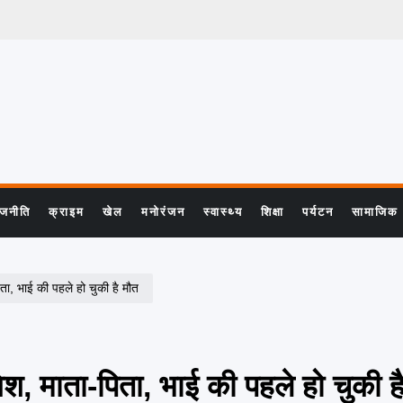
ाजनीति
क्राइम
खेल
मनोरंजन
स्वास्थ्य
शिक्षा
पर्यटन
सामाजिक
पिता, भाई की पहले हो चुकी है मौत
गेश, माता-पिता, भाई की पहले हो चुकी ह