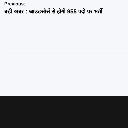
Post
Previous:
बड़ी खबर : आउटसोर्स से होगी 955 पदों पर भर्ती
navigation