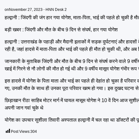
on
November 27, 2023
HNN Desk 2
हल्द्वानी : जिंदगी की जंग हार गया योगेश, माता-पिता, भाई की पहले हो चुकी है मौ
बड़ी खबर : जिंदगी और मौत के बीच 9 दिन से संघर्ष, हार गया योगेश
हल्द्वानी : उत्तराखंड के पहाड़ी और मैदानी इलाकों में सड़क दुर्घटनाएं और हादस
रही है, जहां हादसे में माता-पिता और भाई की पहले ही मौत हो चुकी थी, और अब 
जानकारी के मुताबिक जिंदगी और मौत के बीच 9 दिन से संघर्ष करने वाले 9 वर्ष
खाई में गिरने से नौ लोगों की मौत हो गई थी और 9 वर्षीय मासूम योगेश गंभीर 
इस हादसे में योगेश के पिता माता और भाई का पहले ही देहांत हो चुका है परिवार
गए, उनकी मौत के साथ ही उनका पूरा परिवार खत्म हो गया। इस दुखद घटना से पू
छिड़ाखान रीठा साहिब मोटर मार्ग में घायल मासूम योगेश ने 10 वें दिन आज सुशी
अपनी जान गवां चुके थे
योगेश का उपचार सुशीला तिवारी अस्पताल हल्द्वानी में चल रहा था डॉक्टरों की 
Post Views:
304