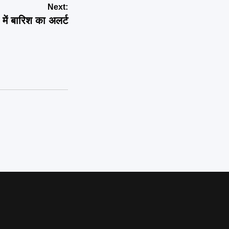
Next:
में बारिश का अलर्ट