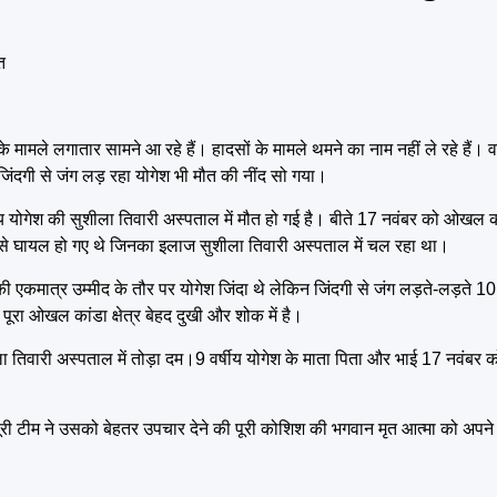
त
ों के मामले लगातार सामने आ रहे हैं। हादसों के मामले थमने का नाम नहीं ले रहे हैं
जिंदगी से जंग लड़ रहा योगेश भी मौत की नींद सो गया।
ीय योगेश की सुशीला तिवारी अस्पताल में मौत हो गई है। बीते 17 नवंबर को ओखल का
रूप से घायल हो गए थे जिनका इलाज सुशीला तिवारी अस्पताल में चल रहा था।
 की एकमात्र उम्मीद के तौर पर योगेश जिंदा थे लेकिन जिंदगी से जंग लड़ते-लड़ते 10
रा ओखल कांडा क्षेत्र बेहद दुखी और शोक में है।
ला तिवारी अस्पताल में तोड़ा दम।9 वर्षीय योगेश के माता पिता और भाई 17 नवंबर को
पूरी टीम ने उसको बेहतर उपचार देने की पूरी कोशिश की भगवान मृत आत्मा को अपने चर