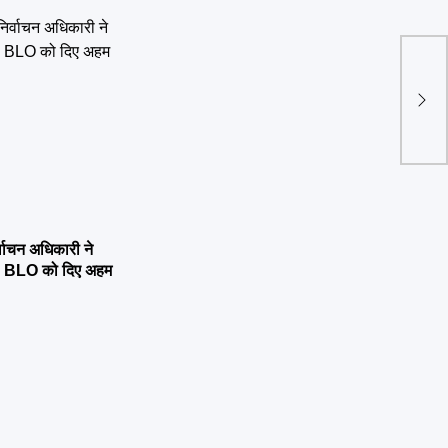
्वाचन अधिकारी ने
्षण, BLO को दिए अहम