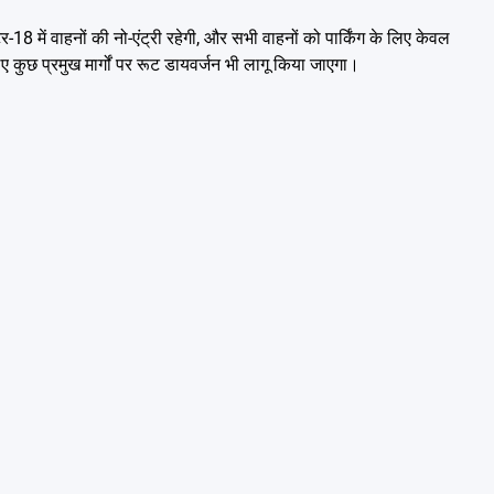
 में वाहनों की नो-एंट्री रहेगी, और सभी वाहनों को पार्किंग के लिए केवल
 कुछ प्रमुख मार्गों पर रूट डायवर्जन भी लागू किया जाएगा।