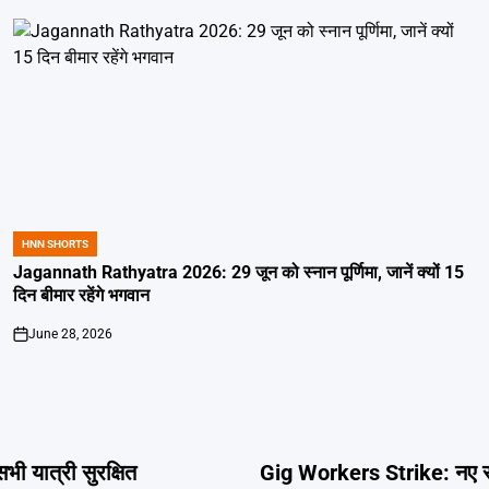
HNN SHORTS
POSTED
IN
Jagannath Rathyatra 2026: 29 जून को स्नान पूर्णिमा, जानें क्यों 15
दिन बीमार रहेंगे भगवान
June 28, 2026
on
यात्री सुरक्षित
Gig Workers Strike: नए साल