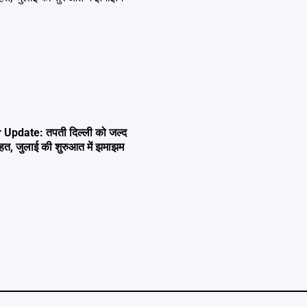
Update: तपती दिल्ली को जल्द
ाहत, जुलाई की शुरुआत में झमाझम