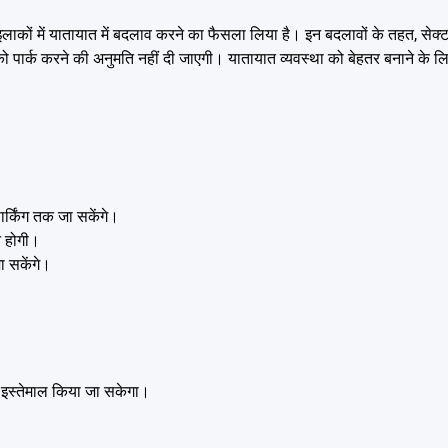
ों में यातायात में बदलाव करने का फैसला लिया है। इन बदलावों के तहत, सेक्टर-18
 पार्क करने की अनुमति नहीं दी जाएगी। यातायात व्यवस्था को बेहतर बनाने के लिए
र्किंग तक जा सकेंगे।
ि होगी।
ा सकेंगे।
का इस्तेमाल किया जा सकेगा।