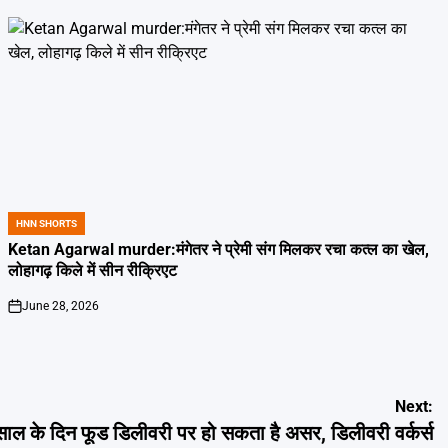
HNN SHORTS
POSTED
IN
Ketan Agarwal murder:मंगेतर ने प्रेमी संग मिलकर रचा कत्ल का खेल,
लोहागढ़ किले में सीन रीक्रिएट
June 28, 2026
on
Next:
 के दिन फूड डिलीवरी पर हो सकता है असर, डिलीवरी वर्कर्स