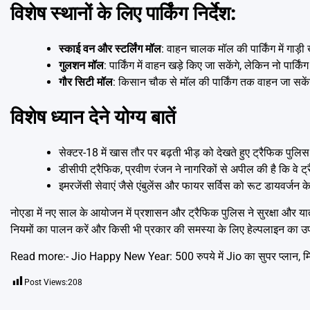
विशेष स्थानों के लिए पार्किंग निर्देश:
स्काई वन और स्टर्लिंग मॉल
: वाहन चालक मॉल की पार्किंग में गाड़
गुलशन मॉल
: पार्किंग में वाहन खड़े किए जा सकेंगे, लेकिन नो पार्किं
गौर सिटी मॉल
: किसान चौक से मॉल की पार्किंग तक वाहन जा सकेंग
विशेष ध्यान देने योग्य बातें
सेक्टर-18 में खास तौर पर बढ़ती भीड़ को देखते हुए ट्रैफिक पुलि
डीसीपी ट्रैफिक, प्रवीण रंजन ने नागरिकों से अपील की है कि वे
इमरजेंसी सेवाएं जैसे एंबुलेंस और फायर सर्विस को रूट डायवर्जन क
नोएडा में नए साल के आयोजन में प्रशासन और ट्रैफिक पुलिस ने सुरक्षा और य
नियमों का पालन करें और किसी भी प्रकार की समस्या के लिए हेल्पलाइन का
Read more:-
Jio Happy New Year: 500 रुपये में Jio का सुपर प्लान, म
Post Views:
208