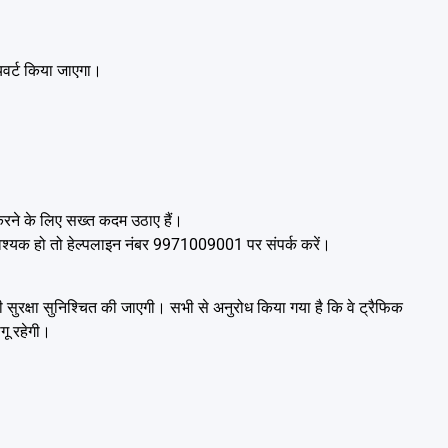
ायवर्ट किया जाएगा।
 करने के लिए सख्त कदम उठाए हैं।
 आवश्यक हो तो हेल्पलाइन नंबर 9971009001 पर संपर्क करें।
ुरक्षा सुनिश्चित की जाएगी। सभी से अनुरोध किया गया है कि वे ट्रैफिक
ू रहेगी।