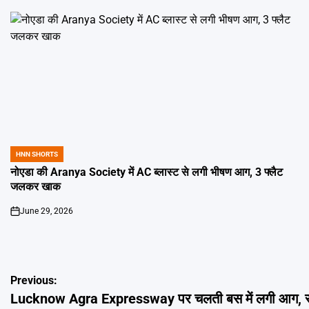
HNN SHORTS
POSTED
IN
नोएडा की Aranya Society में AC ब्लास्ट से लगी भीषण आग, 3 फ्लैट
जलकर खाक
June 29, 2026
on
Post
Previous:
Lucknow Agra Expressway पर चलती बस में लगी आग, सभी 
navigation