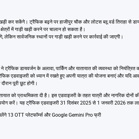
ी खड़ी कर सकेंगे। ट्रैफिक बढ़ने पर हाजीपुर चौक और लोटस ब्लू वर्ड तिराहा से ड
ग क्षेत्रों में गाड़ी खड़ी करने पर चालान हो सकता है।
े, लेकिन सार्वजनिक स्थानों पर गाड़ी खड़ी करने पर कार्रवाई की जाएगी।
स ने ट्रैफिक डायवर्जन के अलावा, पार्किंग और यातायात की व्यवस्था को नियंत्रित
 ट्रैफिक एडवाइजरी को ध्यान में रखते हुए अपनी यात्रा की योजना बनाएं और यदि
े दौरान पूरी छूट होगी।
ातायात को प्राथमिकता दी है। इस एडवाइजरी के तहत यात्री और नागरिक दोनों की स
 उपयोग करें। यह ट्रैफिक एडवाइजरी 31 दिसंबर 2025 से 1 जनवरी 2026 तक लाग
िलेंगे 13 OTT प्लेटफॉर्म्स और Google Gemini Pro फ्री