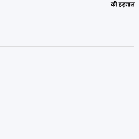
की हड़ताल