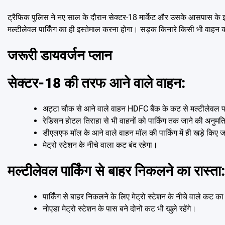
ट्रैफिक पुलिस ने नए साल के दौरान सेक्टर-18 मार्केट और उसके आसपास के इलाक
मल्टीलेवल पार्किंग का ही इस्तेमाल करना होगा। सड़क किनारे किसी भी वाहन को
जरूरी डायवर्जन प्लान
सेक्टर-18 की तरफ आने वाले वाहन:
अट्टा चौक से आने वाले वाहन HDFC बैंक के कट से मल्टीलेवल पा
रेडिसन होटल तिराहा से भी वाहनों को पार्किंग तक जाने की अनुमत
डीएलएफ मॉल के आने वाले वाहन मॉल की पार्किंग में ही खड़े किए ज
मेट्रो स्टेशन के नीचे वाला कट बंद रहेगा।
मल्टीलेवल पार्किंग से बाहर निकलने का रास्ता:
पार्किंग से बाहर निकलने के लिए मेट्रो स्टेशन के नीचे वाले कट 
नोएडा मेट्रो स्टेशन के पास बने दोनों कट भी खुले रहेंगे।