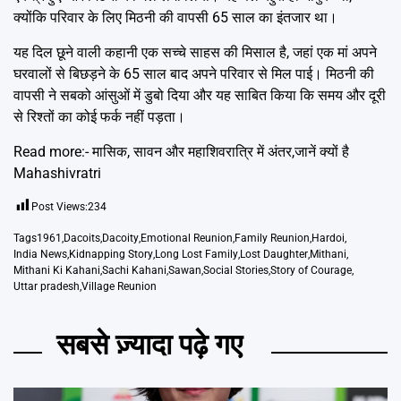
क्योंकि परिवार के लिए मिठनी की वापसी 65 साल का इंतजार था।
यह दिल छूने वाली कहानी एक सच्चे साहस की मिसाल है, जहां एक मां अपने
घरवालों से बिछड़ने के 65 साल बाद अपने परिवार से मिल पाई। मिठनी की
वापसी ने सबको आंसुओं में डुबो दिया और यह साबित किया कि समय और दूरी
से रिश्तों का कोई फर्क नहीं पड़ता।
Read more:-
मासिक, सावन और महाशिवरात्रि में अंतर,जानें क्यों है
Mahashivratri
Post Views:
234
Tags
1961
,
Dacoits
,
Dacoity
,
Emotional Reunion
,
Family Reunion
,
Hardoi
,
India News
,
Kidnapping Story
,
Long Lost Family
,
Lost Daughter
,
Mithani
,
Mithani Ki Kahani
,
Sachi Kahani
,
Sawan
,
Social Stories
,
Story of Courage
,
Uttar pradesh
,
Village Reunion
सबसे ज़्यादा पढ़े गए