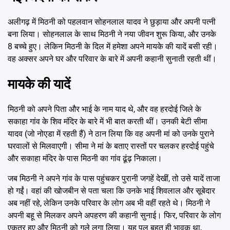
अलीगढ़ में मिठनी को पहलवान सोहनलाल यादव ने छुड़ाया और अपनी पत्नी
बना लिया। सोहनलाल के साथ मिठनी ने नया जीवन शुरू किया, और उनके
8 बच्चे हुए। लेकिन मिठनी के दिल में हमेशा अपने मायके की यादें बसी रही।
वह अक्सर अपने घर और परिवार के बारे में अपनी कहानी सुनाती रहती थीं।
मायके की यादें
मिठनी को अपने पिता और भाई के नाम याद थे, और वह हरदोई जिले के
सकाहा गांव के शिव मंदिर के बारे में भी बात करती थीं। उनकी बेटी सीमा
यादव (जो नोएडा में रहती हैं) ने ठान लिया कि वह अपनी मां को उनके पुराने
घरवालों से मिलवाएगी। सीमा ने मां के बताए रास्तों पर चलकर हरदोई पहुंचे
और सकाहा मंदिर के पास मिठनी का गांव ढूंढ़ निकाला।
जब मिठनी ने अपने गांव के पास पहुंचकर पुरानी जगहें देखीं, तो उसे यादें ताजा
हो गईं। वहां की खोजबीन से पता चला कि उनके भाई शिवलाल और सूबेदार
अब नहीं रहे, लेकिन उनके परिवार के लोग अब भी वहीं रहते थे। मिठनी ने
अपनी बहू से मिलकर अपने अपहरण की कहानी सुनाई। फिर, परिवार के लोग
एकत्र हुए और मिठनी को गले लगा लिया। यह पल बहुत ही भावुक था,