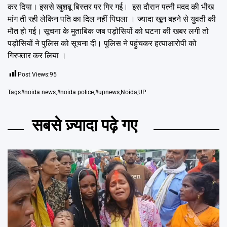
Emai
कर दिया। इससे खुशबू बिस्तर पर गिर गई। इस दौरान पत्नी मदद की भीख
मांग ती रही लेकिन पति का दिल नहीं पिघला । ज्यादा खून बहने से युवती की
मौत हो गई। सूचना के मुताबिक जब पड़ोसियों को घटना की खबर लगी तो
पड़ोसियों ने पुलिस को सूचना दी। पुलिस ने पहुंचकर हत्याआरोपी को
गिरफ्तार कर लिया ।
Post Views:
95
Tags
#noida news
,
#noida police
,
#upnews
,
Noida
,
UP
सबसे ज़्यादा पढ़े गए