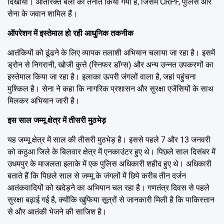
दिखाया। अतिरिक्त बलों को तैनात किया गया है, जिसमें CRPF, पुलिस और
सेना के जवान शामिल हैं।
ऑपरेशन में इस्तेमाल हो रही आधुनिक तकनीक
आतंकियों को ढूंढने के लिए व्यापक तलाशी अभियान चलाया जा रहा है। इसमें
ड्रोन से निगरानी, खोजी कुत्ते (स्निफर डॉग्स) और अन्य उन्नत उपकरणों का
इस्तेमाल किया जा रहा है। इलाका ऊपरी जंगलों वाला है, जहां पहुंचना
मुश्किल है। सेना ने कहा कि नागरिक प्रशासन और सुरक्षा एजेंसियों के साथ
मिलकर अभियान जारी है।
इस साल जम्मू क्षेत्र में तीसरी मुठभेड़
यह जम्मू क्षेत्र में साल की तीसरी मुठभेड़ है। इससे पहले 7 और 13 जनवरी
को कठुआ जिले के बिलवार क्षेत्र में एनकाउंटर हुए थे। पिछले साल दिसंबर में
उधमपुर के माजलता इलाके में एक पुलिस अधिकारी शहीद हुए थे। अधिकारी
बताते हैं कि पिछले साल से जम्मू के जंगलों में छिपे करीब तीन दर्जन
आतंकवादियों को खदेड़ने का अभियान चल रहा है। गणतंत्र दिवस से पहले
सुरक्षा बढ़ाई गई है, क्योंकि खुफिया सूत्रों से जानकारी मिली है कि पाकिस्तान
से और आतंकी भेजने की साजिश है।