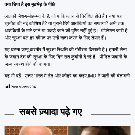
क्या छिपा है इस मुठभेड़ के पीछे
आतंकी जैश-ए-मोहम्मद के हैं, जो पाकिस्तान से निर्देशित होते हैं। क्या यह
घुसपैठ की नई कोशिश है? या पुराने छिपे आतंकियों का सफाया? अभी तक
आतंकियों के मारे जाने या पकड़े जाने की पुष्टि नहीं हुई है। ऑपरेशन जारी है
और सुरक्षा बल हर कीमत पर उन्हें खत्म करने के लिए तैयार हैं।
यह घटना जम्मू-कश्मीर में सुरक्षा स्थिति की गंभीरता दिखाती है। हमारी सेना
के जवान देश की सुरक्षा के लिए दिन-रात कुर्बानी दे रहे हैं। पीड़ित जवानों के
जल्द स्वस्थ होने की कामना।
यह भी पढ़ें :
उत्तर भारत में ठंड और कोहरे का कहर,IMD ने जारी की चेतावनी
Post Views:
204
सबसे ज़्यादा पढ़े गए