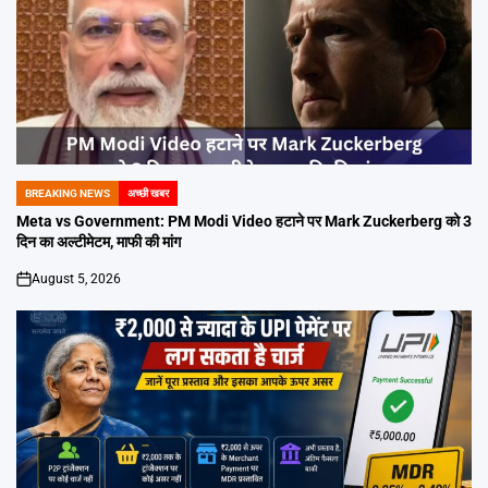
BREAKING NEWS
अच्छी खबर
POSTED
IN
Meta vs Government: PM Modi Video हटाने पर Mark Zuckerberg को 3
दिन का अल्टीमेटम, माफी की मांग
August 5, 2026
on