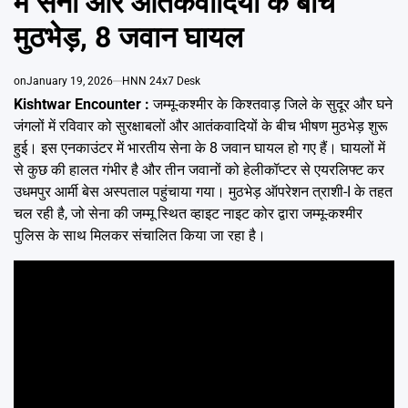
में सेना और आतंकवादियों के बीच
Emai
मुठभेड़, 8 जवान घायल
on
January 19, 2026
HNN 24x7 Desk
Kishtwar Encounter :
जम्मू-कश्मीर के किश्तवाड़ जिले के सुदूर और घने
जंगलों में रविवार को सुरक्षाबलों और आतंकवादियों के बीच भीषण मुठभेड़ शुरू
हुई। इस एनकाउंटर में भारतीय सेना के 8 जवान घायल हो गए हैं। घायलों में
से कुछ की हालत गंभीर है और तीन जवानों को हेलीकॉप्टर से एयरलिफ्ट कर
उधमपुर आर्मी बेस अस्पताल पहुंचाया गया। मुठभेड़ ऑपरेशन त्राशी-I के तहत
चल रही है, जो सेना की जम्मू स्थित व्हाइट नाइट कोर द्वारा जम्मू-कश्मीर
पुलिस के साथ मिलकर संचालित किया जा रहा है।