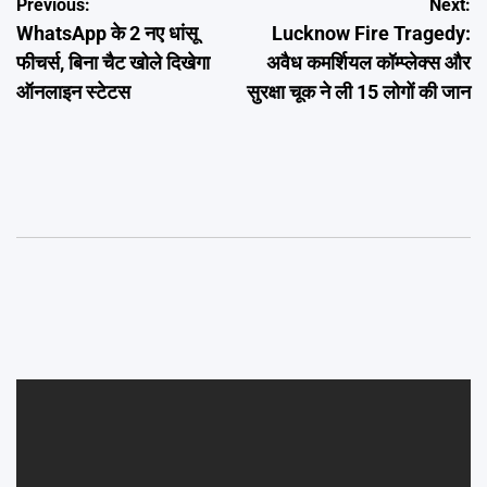
Post
Previous:
Next:
WhatsApp के 2 नए धांसू
Lucknow Fire Tragedy:
navigation
फीचर्स, बिना चैट खोले दिखेगा
अवैध कमर्शियल कॉम्प्लेक्स और
ऑनलाइन स्टेटस
सुरक्षा चूक ने ली 15 लोगों की जान