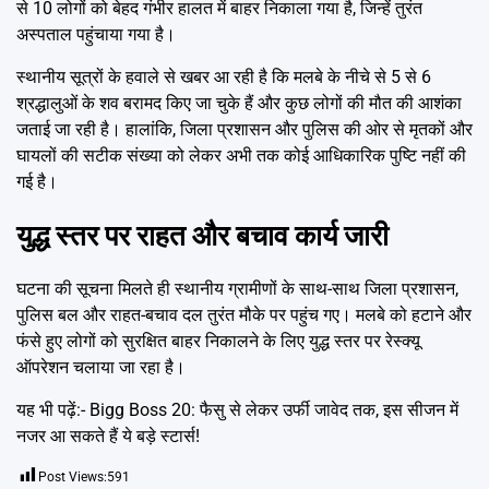
से 10 लोगों को बेहद गंभीर हालत में बाहर निकाला गया है, जिन्हें तुरंत
अस्पताल पहुंचाया गया है।
स्थानीय सूत्रों के हवाले से खबर आ रही है कि मलबे के नीचे से 5 से 6
श्रद्धालुओं के शव बरामद किए जा चुके हैं और कुछ लोगों की मौत की आशंका
जताई जा रही है। हालांकि, जिला प्रशासन और पुलिस की ओर से मृतकों और
घायलों की सटीक संख्या को लेकर अभी तक कोई आधिकारिक पुष्टि नहीं की
गई है।
युद्ध स्तर पर राहत और बचाव कार्य जारी
घटना की सूचना मिलते ही स्थानीय ग्रामीणों के साथ-साथ जिला प्रशासन,
पुलिस बल और राहत-बचाव दल तुरंत मौके पर पहुंच गए। मलबे को हटाने और
फंसे हुए लोगों को सुरक्षित बाहर निकालने के लिए युद्ध स्तर पर रेस्क्यू
ऑपरेशन चलाया जा रहा है।
यह भी पढ़ें:-
Bigg Boss 20: फैसु से लेकर उर्फी जावेद तक, इस सीजन में
नजर आ सकते हैं ये बड़े स्टार्स!
Post Views:
591