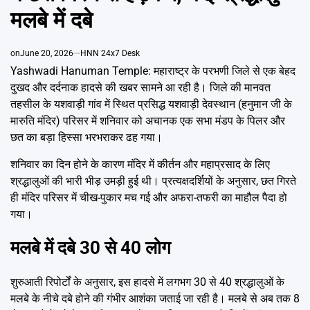
Emai
मलबे में दबे
on
June 20, 2026
HNN 24x7 Desk
Yashwadi Hanuman Temple: महाराष्ट्र के परभणी जिले से एक बेहद
दुखद और दर्दनाक हादसे की खबर सामने आ रही है। जिले की मानवत
तहसील के यशवाड़ी गांव में स्थित प्रसिद्ध यशवाड़ी देवस्थान (हनुमान जी के
मारुति मंदिर) परिसर में शनिवार को अचानक एक सभा मंडप के पिलर और
छत का बड़ा हिस्सा भरभराकर ढह गया।
शनिवार का दिन होने के कारण मंदिर में कीर्तन और महाप्रसाद के लिए
श्रद्धालुओं की भारी भीड़ उमड़ी हुई थी। प्रत्यक्षदर्शियों के अनुसार, छत गिरते
ही मंदिर परिसर में चीख-पुकार मच गई और अफरा-तफरी का माहौल पैदा हो
गया।
मलबे में दबे 30 से 40 लोग
शुरुआती रिपोर्टों के अनुसार, इस हादसे में लगभग 30 से 40 श्रद्धालुओं के
मलबे के नीचे दबे होने की गंभीर आशंका जताई जा रही है। मलबे से अब तक 8