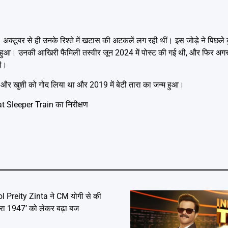
ीं। अक्टूबर से ही उनके रिश्ते में खटास की अटकलें लग रही थीं। इस जोड़े ने पिछ
 हुआ। उनकी आखिरी फैमिली तस्वीर जून 2024 में पोस्ट की गई थी, और फिर अगस्त 
थी।
ीर और खुशी को गोद लिया था और 2019 में बेटी तारा का जन्म हुआ।
rat Sleeper Train का निरीक्षण