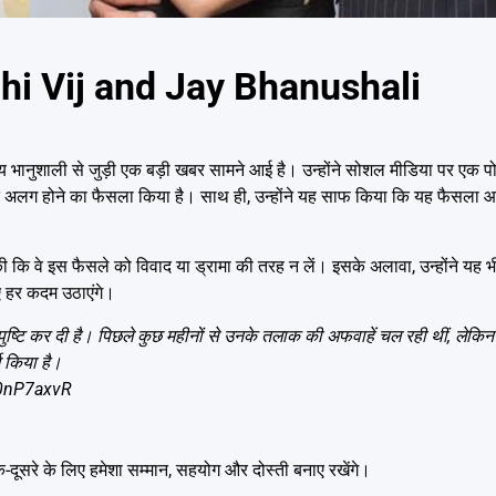
hhi Vij and Jay Bhanushali
ुशाली से जुड़ी एक बड़ी खबर सामने आई है। उन्होंने सोशल मीडिया पर एक पोस
बाद अलग होने का फैसला किया है। साथ ही, उन्होंने यह साफ किया कि यह फैसला
कि वे इस फैसले को विवाद या ड्रामा की तरह न लें। इसके अलावा, उन्होंने यह भी
िए हर कदम उठाएंगे।
्टि कर दी है। पिछले कुछ महीनों से उनके तलाक की अफवाहें चल रही थीं, लेकिन 
म किया है।
I0nP7axvR
 एक-दूसरे के लिए हमेशा सम्मान, सहयोग और दोस्ती बनाए रखेंगे।