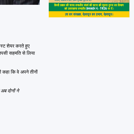
्ट शेयर करते हुए
 आपसी सहमति से लिया
 कहा कि वे अपने तीनों
अब दोनों ने