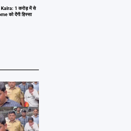
lra: 1 करोड़ में से
e को देंगी हिस्सा