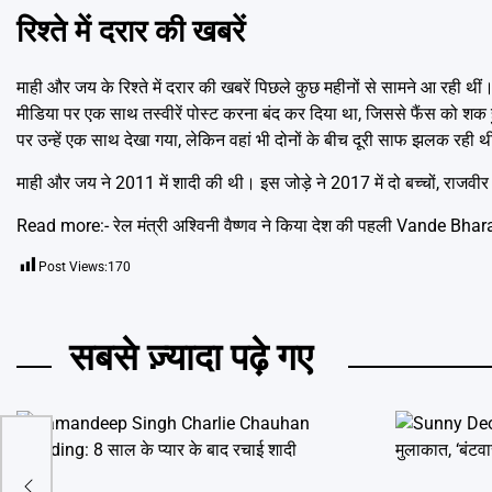
रिश्ते में दरार की खबरें
माही और जय के रिश्ते में दरार की खबरें पिछले कुछ महीनों से सामने आ रही थ
मीडिया पर एक साथ तस्वीरें पोस्ट करना बंद कर दिया था, जिससे फैंस को शक
पर उन्हें एक साथ देखा गया, लेकिन वहां भी दोनों के बीच दूरी साफ झलक रही 
माही और जय ने 2011 में शादी की थी। इस जोड़े ने 2017 में दो बच्चों, राजव
Read more:-
रेल मंत्री अश्विनी वैष्णव ने किया देश की पहली Vande Bha
Post Views:
170
सबसे ज़्यादा पढ़े गए
नी