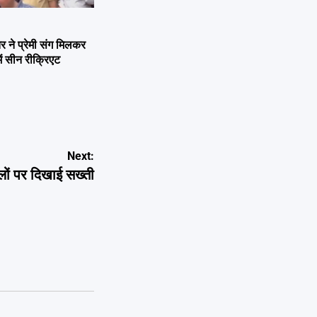
ने प्रेमी संग मिलकर
ें सीन रीक्रिएट
Next:
लों पर दिखाई सख्ती