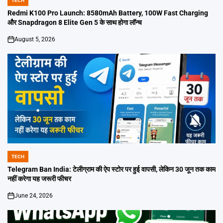
TECH
POSTED
IN
Redmi K100 Pro Launch: 8580mAh Battery, 100W Fast Charging
और Snapdragon 8 Elite Gen 5 के साथ होगा लॉन्च
August 5, 2026
on
TECH
POSTED
IN
Telegram Ban India: टेलीग्राम की ऐप स्टोर पर हुई वापसी, लेकिन 30 जून तक काम
नहीं करेगा यह जरूरी फीचर
June 24, 2026
on