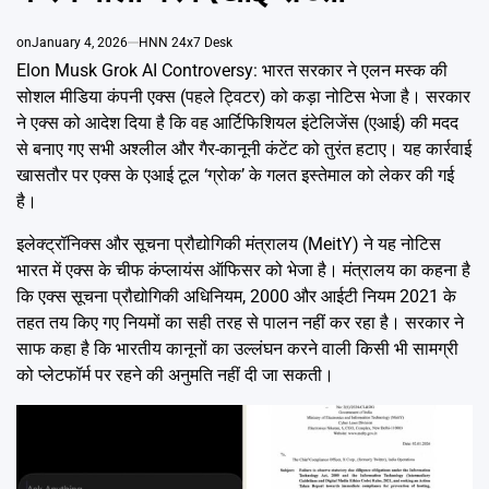
Emai
on
January 4, 2026
HNN 24x7 Desk
Elon Musk Grok AI Controversy: भारत सरकार ने एलन मस्क की
सोशल मीडिया कंपनी एक्स (पहले ट्विटर) को कड़ा नोटिस भेजा है। सरकार
ने एक्स को आदेश दिया है कि वह आर्टिफिशियल इंटेलिजेंस (एआई) की मदद
से बनाए गए सभी अश्लील और गैर-कानूनी कंटेंट को तुरंत हटाए। यह कार्रवाई
खासतौर पर एक्स के एआई टूल ‘ग्रोक’ के गलत इस्तेमाल को लेकर की गई
है।
इलेक्ट्रॉनिक्स और सूचना प्रौद्योगिकी मंत्रालय (MeitY) ने यह नोटिस
भारत में एक्स के चीफ कंप्लायंस ऑफिसर को भेजा है। मंत्रालय का कहना है
कि एक्स सूचना प्रौद्योगिकी अधिनियम, 2000 और आईटी नियम 2021 के
तहत तय किए गए नियमों का सही तरह से पालन नहीं कर रहा है। सरकार ने
साफ कहा है कि भारतीय कानूनों का उल्लंघन करने वाली किसी भी सामग्री
को प्लेटफॉर्म पर रहने की अनुमति नहीं दी जा सकती।