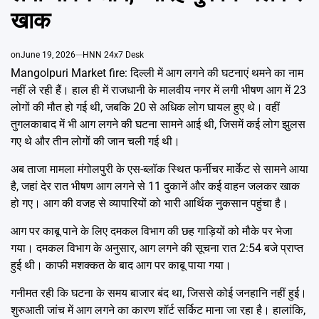
Emai
खाक
on
June 19, 2026
HNN 24x7 Desk
Mangolpuri Market fire: दिल्ली में आग लगने की घटनाएं थमने का नाम
नहीं ले रही हैं। हाल ही में राजधानी के मालवीय नगर में लगी भीषण आग में 23
लोगों की मौत हो गई थी, जबकि 20 से अधिक लोग घायल हुए थे। वहीं
तुगलकाबाद में भी आग लगने की घटना सामने आई थी, जिसमें कई लोग झुलस
गए थे और तीन लोगों की जान चली गई थी।
अब ताजा मामला मंगोलपुरी के एस-ब्लॉक स्थित फर्नीचर मार्केट से सामने आया
है, जहां देर रात भीषण आग लगने से 11 दुकानें और कई वाहन जलकर खाक
हो गए। आग की वजह से व्यापारियों को भारी आर्थिक नुकसान पहुंचा है।
आग पर काबू पाने के लिए दमकल विभाग की छह गाड़ियों को मौके पर भेजा
गया। दमकल विभाग के अनुसार, आग लगने की सूचना रात 2:54 बजे प्राप्त
हुई थी। काफी मशक्कत के बाद आग पर काबू पाया गया।
गनीमत रही कि घटना के समय बाजार बंद था, जिससे कोई जनहानि नहीं हुई।
शुरुआती जांच में आग लगने का कारण शॉर्ट सर्किट माना जा रहा है। हालांकि,