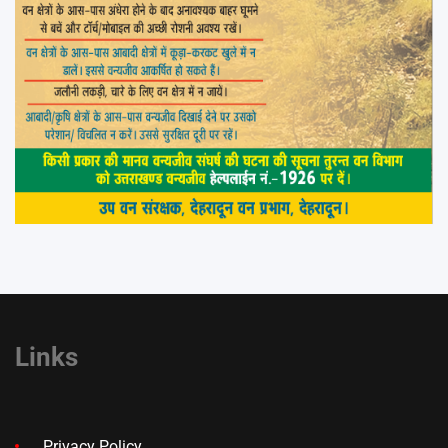
Links
Privacy Policy