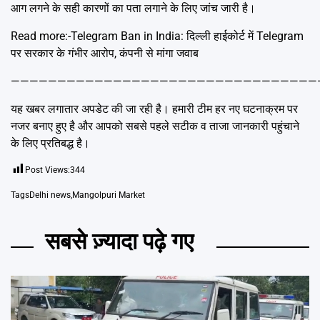
आग लगने के सही कारणों का पता लगाने के लिए जांच जारी है।
Read more:-
Telegram Ban in India: दिल्ली हाईकोर्ट में Telegram
पर सरकार के गंभीर आरोप, कंपनी से मांगा जवाब
—————————————————————————————————
यह खबर लगातार अपडेट की जा रही है। हमारी टीम हर नए घटनाक्रम पर
नजर बनाए हुए है और आपको सबसे पहले सटीक व ताजा जानकारी पहुंचाने
के लिए प्रतिबद्ध है।
Post Views:
344
Tags
Delhi news
,
Mangolpuri Market
सबसे ज़्यादा पढ़े गए