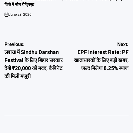
किले में सीन रीक्रिएट
June 28, 2026
on
Post
Previous:
Next:
लद्दाख में Sindhu Darshan
EPF Interest Rate: PF
navigation
Festival के लिए बिहार सरकार
खाताधारकों के लिए बड़ी खबर,
देगी ₹20,000 की मदद, कैबिनेट
जल्द मिलेगा 8.25% ब्याज
की मिली मंजूरी