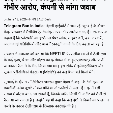
Emai
गंभीर आरोप, कंपनी से मांगा जवाब
on
June 18, 2026
HNN 24x7 Desk
Telegram Ban in India
: दिल्ली हाईकोर्ट में चल रही सुनवाई के दौरान
केंद्र सरकार ने मैसेजिंग ऐप टेलीग्राम पर गंभीर आरोप लगाए हैं। सरकार का
कहना है कि प्लेटफॉर्म का इस्तेमाल पेपर लीक, साइबर ठगी, ड्रग तस्करी,
आतंकवादी गतिविधियों और अन्य गैरकानूनी कामों के लिए बढ़ता जा रहा है।
सरकार ने अदालत को बताया कि NEET-UG पेपर लीक मामले में टेलीग्राम
के कई ग्रुप, चैनल और बॉट्स का इस्तेमाल लीक हुए प्रश्नपत्र और फर्जी
जानकारी फैलाने के लिए किया गया था। इस संबंध में इलेक्ट्रॉनिक्स और
सूचना प्रौद्योगिकी मंत्रालय (MeitY) को कई शिकायतें मिली थीं।
सुनवाई के दौरान सॉलिसिटर जनरल तुषार मेहता ने कहा कि टेलीग्राम का
तकनीकी ढांचा दूसरे सोशल मीडिया प्लेटफॉर्म्स से अलग है। इसमें बड़ी
संख्या में बॉट्स बनाए जा सकते हैं, जिनके जरिए किसी भी कंटेंट को तेजी से
फैलाया जा सकता है। उन्होंने यह भी कहा कि कई देशों ने नियमों का पालन न
करने के कारण टेलीग्राम के खिलाफ कार्रवाई की है।