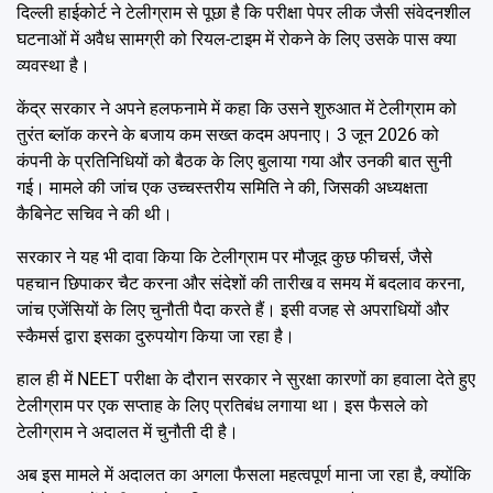
दिल्ली हाईकोर्ट ने टेलीग्राम से पूछा है कि परीक्षा पेपर लीक जैसी संवेदनशील
घटनाओं में अवैध सामग्री को रियल-टाइम में रोकने के लिए उसके पास क्या
व्यवस्था है।
केंद्र सरकार ने अपने हलफनामे में कहा कि उसने शुरुआत में टेलीग्राम को
तुरंत ब्लॉक करने के बजाय कम सख्त कदम अपनाए। 3 जून 2026 को
कंपनी के प्रतिनिधियों को बैठक के लिए बुलाया गया और उनकी बात सुनी
गई। मामले की जांच एक उच्चस्तरीय समिति ने की, जिसकी अध्यक्षता
कैबिनेट सचिव ने की थी।
सरकार ने यह भी दावा किया कि टेलीग्राम पर मौजूद कुछ फीचर्स, जैसे
पहचान छिपाकर चैट करना और संदेशों की तारीख व समय में बदलाव करना,
जांच एजेंसियों के लिए चुनौती पैदा करते हैं। इसी वजह से अपराधियों और
स्कैमर्स द्वारा इसका दुरुपयोग किया जा रहा है।
हाल ही में NEET परीक्षा के दौरान सरकार ने सुरक्षा कारणों का हवाला देते हुए
टेलीग्राम पर एक सप्ताह के लिए प्रतिबंध लगाया था। इस फैसले को
टेलीग्राम ने अदालत में चुनौती दी है।
अब इस मामले में अदालत का अगला फैसला महत्वपूर्ण माना जा रहा है, क्योंकि