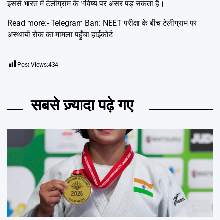
इससे भारत में टेलीग्राम के भविष्य पर असर पड़ सकता है।
Read more:-
Telegram Ban: NEET परीक्षा के बीच टेलीग्राम पर
अस्थायी रोक का मामला पहुँचा हाईकोर्ट
Post Views:
434
सबसे ज़्यादा पढ़े गए