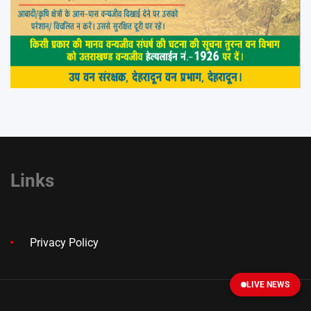
Links
Privacy Policy
LIVE NEWS