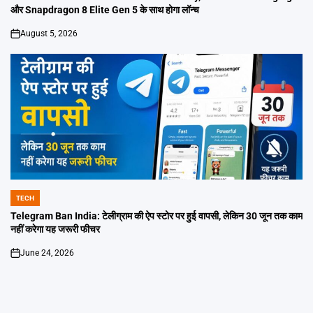
और Snapdragon 8 Elite Gen 5 के साथ होगा लॉन्च
August 5, 2026
on
TECH
POSTED
IN
Telegram Ban India: टेलीग्राम की ऐप स्टोर पर हुई वापसी, लेकिन 30 जून तक काम
नहीं करेगा यह जरूरी फीचर
June 24, 2026
on