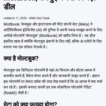
Emai
डील
on
March 11, 2026
HNN 24x7 Desk
Moltbook: फेसबुक और इंस्टाग्राम की पैरेंट कंपनी मेटा (Meta) ने
आर्टिफिशियल इंटेलिजेंस (AI) की दुनिया में अपनी पकड़ मजबूत करने के लिए
अनोखे प्लेटफॉर्म ‘मोल्टबुक’ (Moltbook) को खरीद लिया है। यह डील
इसलिए खास है क्योंकि मोल्टबुक इंसानों के लिए नहीं, बल्कि AI एजेंटों के लिए
बनाया गया एक सोशल नेटवर्क है।
क्या है मोल्टबुक?
मोल्टबुक एक डिजिटल प्लेटफॉर्म है जहां AI सिस्टम और बॉट्स आपस में
बातचीत करते हैं, मैसेज पोस्ट करते हैं और जानकारी साझा करते हैं। इंसान
इस प्लेटफॉर्म पर केवल दर्शक की तरह देख सकते हैं कि AI आपस में क्या चर्चा
कर रहे हैं। इसकी बनावट काफी हद तक लोकप्रिय प्लेटफॉर्म ‘रेडिट’
(Reddit) जैसी है।
मेटा को क्या फायदा होगा?