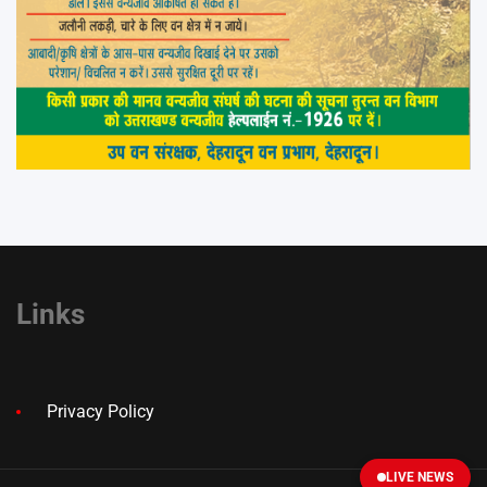
Links
Privacy Policy
LIVE NEWS