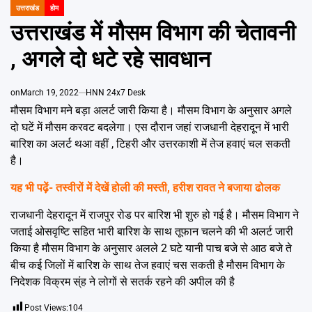
Emai
उत्तराखंड
होम
POSTED
IN
उत्तराखंड में मौसम विभाग की चेतावनी
, अगले दो धटे रहे सावधान
on
March 19, 2022
HNN 24x7 Desk
मौसम विभाग मने बड़ा अलर्ट जारी किया है। मौसम विभाग के अनुसार अगले
दो घटें में मौसम करवट बदलेगा। एस दौरान जहां राजधानी देहरादून में भारी
बारिश का अलर्ट थआ वहीं , टिहरी और उत्तरकाशी में तेज हवाएं चल सकती
है।
यह भी पढ़ें-
तस्‍वीरों में देखें होली की मस्‍ती, हरीश रावत ने बजाया ढोलक
राजधानी देहरादून में राजपुर रोड पर बारिश भी शुरु हो गई है। मौसम विभाग ने
जताई ओसवृष्टि सहित भारी बारिश के साथ तूफान चलने की भी अलर्ट जारी
किया है मौसम विभाग के अनुसार अलले 2 घटे यानी पाच बजे से आठ बजे ते
बीच कई जिलों में बारिश के साथ तेज हवाएं चस सकती है मौसम विभाग के
निदेशक विक्रम स्ंह ने लोगों से सतर्क रहने की अपील की है
Post Views:
104