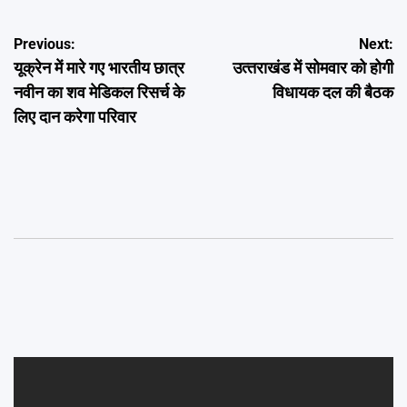
Post
Previous:
Next:
यूक्रेन में मारे गए भारतीय छात्र
उत्‍तराखंड में सोमवार को होगी
navigation
नवीन का शव मेडिकल रिसर्च के
विधायक दल की बैठक
लिए दान करेगा परिवार