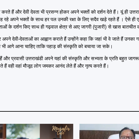
 हैं और देवी देवता भी प्रसन्न होकर अपने भक्तों को दर्शन देते हैं। यूं ही उत्तर
ह रहे अपने भक्तों के साथ हर पल उनकी रक्षा के लिए सदैव खड़े रहते हैं । ऐसे ही 
देवताओं के दर्शन किए साथ ही गढ़वाल क्षेत्र से आए जागरी (पुजारी) से खास बातचीत
र अपने देवी-देवताओं का आह्वान कराते हैं उन्होंने कहा कि जहां भी वे जाते हैं उनका
ो भी आगे आना चाहिए ताकि पहाड़ की संस्कृति को बचाया जा सके।
ते हैं और प्रवासी उत्तराखंडी अपने यहां की संस्कृति और सभ्यता के प्रति बहुत जागरूक
रते हैं वही वहां मौजूद लोग जमकर आनंद लेते हैं और नृत्य करते हैं।