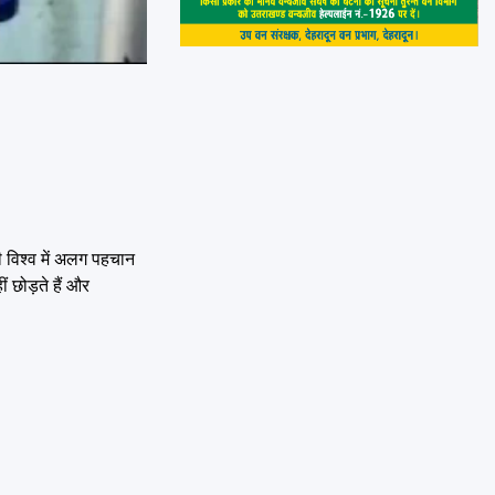
ी विश्व में अलग पहचान
 छोड़ते हैं और