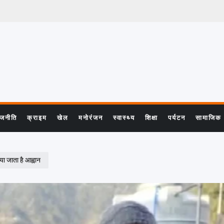
ाजनीति
क्राइम
खेल
मनोरंजन
स्वास्थ्य
शिक्षा
पर्यटन
सामाजिक
या जाता है आह्वान