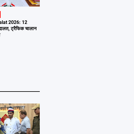
lat 2026: 12
अदालत, ट्रैफिक चालान
ण