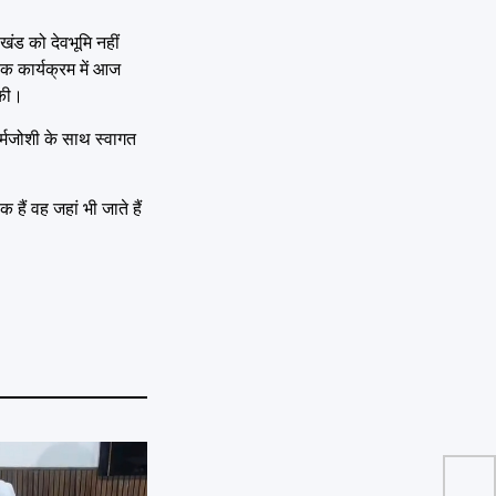
ाखंड को देवभूमि नहीं
एक कार्यक्रम में आज
 की।
 गर्मजोशी के साथ स्वागत
 हैं वह जहां भी जाते हैं