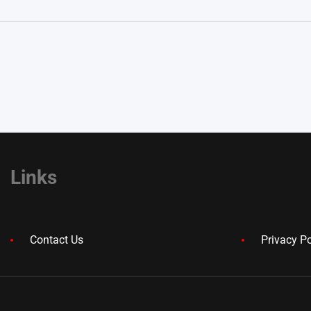
Links
Contact Us
Privacy Po