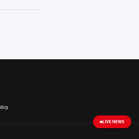
licy
LIVE NEWS