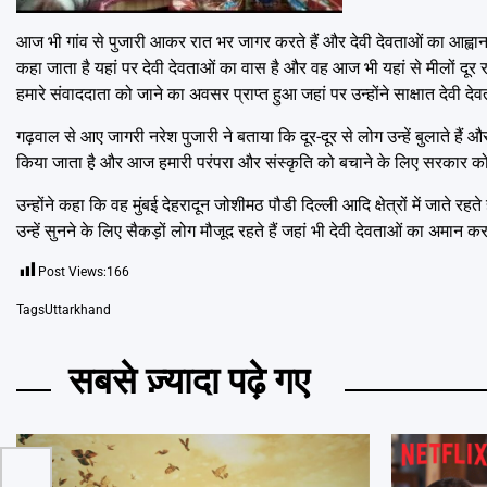
आज भी गांव से पुजारी आकर रात भर जागर करते हैं और देवी देवताओं का आह्वान करते
कहा जाता है यहां पर देवी देवताओं का वास है और वह आज भी यहां से मीलों दूर र
हमारे संवाददाता को जाने का अवसर प्राप्त हुआ जहां पर उन्होंने साक्षात देवी 
गढ़वाल से आए जागरी नरेश पुजारी ने बताया कि दूर-दूर से लोग उन्हें बुलाते हैं औ
किया जाता है और आज हमारी परंपरा और संस्कृति को बचाने के लिए सरकार क
उन्होंने कहा कि वह मुंबई देहरादून जोशीमठ पौडी दिल्ली आदि क्षेत्रों में जाते रह
उन्हें सुनने के लिए सैकड़ों लोग मौजूद रहते हैं जहां भी देवी देवताओं का अमान क
Post Views:
166
Tags
Uttarkhand
सबसे ज़्यादा पढ़े गए