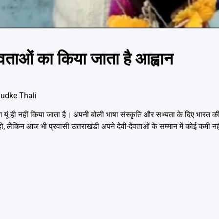
ेवताओं का किया जाता है आह्वान
Hudke Thali
ेश यूं ही नहीं किया जाता है। अपनी बोली भाषा संस्कृति और सभ्यता के दिए भारत क
 लेकिन आज भी प्रवासी उत्तराखंडी अपने देवी-देवताओं के सम्मान में कोई कमी नहीं