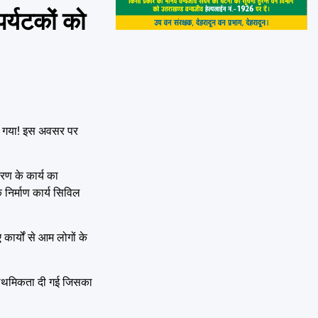
र्यटकों को
किया गया! इस अवसर पर
रण के कार्य का
निर्माण कार्य सिविल
ार्यों से आम लोगों के
 प्राथमिकता दी गई जिसका