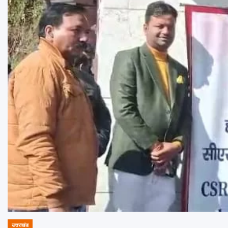
उत्तराखंड