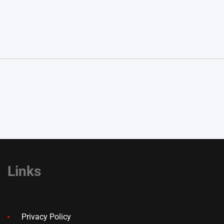
Links
Privacy Policy