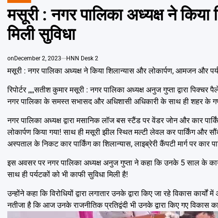
POSTED
IN
मसूरी : नगर पालिका अध्यक्ष ने किय
मिली सुविधा
on
December 2, 2023
HNN Desk 2
मसूरी : नगर पालिका अध्यक्ष ने किया शिलान्यास और लोकार्पण, आमजन और पर्य
रिपोर्टर ,,,,सतीश कुमार मसूरी : नगर पालिका अध्यक्ष अनुज गुप्ता द्वारा पिक्चर
नगर पालिका के समस्त सभासद और अधिशासी अधिकारी के साथ ही शहर के गणम
नगर पालिका अध्यक्ष द्वारा मसानिक लॉज बस स्टैंड पर वेंडर जोन और कार पार्क
लोकार्पण किया गया! साथ ही मसूरी झील स्थित मल्टी लेवल कर पार्किंग और सौं
अस्पताल के निकट कार पार्किंग का शिलान्यास, लाइब्रेरी कैंपटी मार्ग पर कार पा
इस अवसर पर नगर पालिका अध्यक्ष अनुज गुप्ता ने कहा कि उनके 5 साल के कार्यक
साथ ही पर्यटकों को भी काफी सुविधा मिली है!
उन्होंने कहा कि विरोधियों द्वारा लगातार उनके द्वारा किए जा रहे विकास कार्यो
नतीजा है कि आज उनके राजनीतिक प्रतिद्वंदी भी उनके द्वारा किए गए विकास का