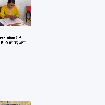
्वाचन अधिकारी ने
्षण, BLO को दिए अहम