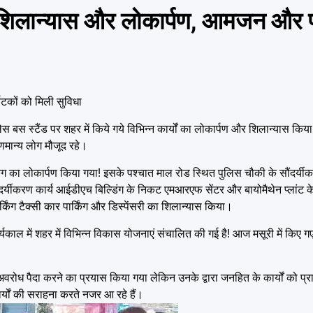
ा शिलान्यास और लोकार्पण, आमजन और प
टकों को मिली सुविधा
 पैलेस बस स्टैंड पर शहर में किये गये विभिन्न कार्यों का लोकार्पण और शिलान्यास 
ान्य लोग मौजूद रहे।
िंग का लोकार्पण किया गया! इसके पश्चात माल रोड स्थित पुलिस चौकी के सौंदर्यीक
दर्यीकरण कार्य आईडीएच बिल्डिंग के निकट एमआरएफ सेंटर और बायोमैथेन प्लांट के 
र्किंग टैक्सी कार पार्किंग और डिस्पेंसरी का शिलान्यास किया।
ाल में शहर में विभिन्न विकास योजनाएं संचालित की गई है! आज मसूरी में किए गए क
ं में अवरोध पैदा करने का प्रयास किया गया लेकिन उनके द्वारा जनहित के कार्यों को
र्यों की सराहना करते नजर आ रहे हैं।