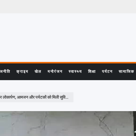
ाजनीति
क्राइम
खेल
मनोरंजन
स्वास्थ्य
शिक्षा
पर्यटन
सामाजिक
र लोकार्पण, आमजन और पर्यटकों को मिली सुविधा