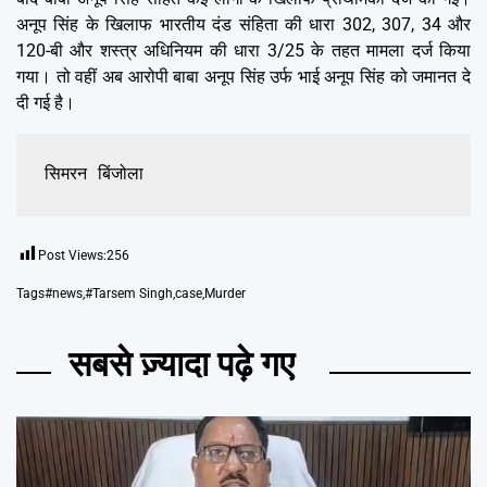
अनूप सिंह के खिलाफ भारतीय दंड संहिता की धारा 302, 307, 34 और
120-बी और शस्त्र अधिनियम की धारा 3/25 के तहत मामला दर्ज किया
गया। तो वहीं अब आरोपी बाबा अनूप सिंह उर्फ भाई अनूप सिंह को जमानत दे
दी गई है।
सिमरन बिंजोला
Post Views:
256
Tags
#news
,
#Tarsem Singh
,
case
,
Murder
सबसे ज़्यादा पढ़े गए