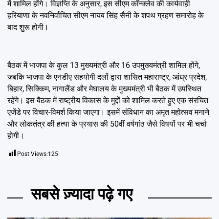
में शामिल होंगे। विज्ञप्ति के अनुसार, इस सीएम कॉन्क्लेव की कार्यवाही
हरियाणा के नवनिर्वाचित सीएम नायब सिंह सैनी के शपथ ग्रहण समारोह के
बाद शुरू होगी।
बैठक में भाजपा के कुल 13 मुख्यमंत्री और 16 उपमुख्यमंत्री शामिल होंगे,
जबकि भाजपा के एनडीए सहयोगी दलों द्वारा शासित महाराष्ट्र, आंध्र प्रदेश,
बिहार, सिक्किम, नागालैंड और मेघालय के मुख्यमंत्री भी बैठक में उपस्थित
रहेंगे। इस बैठक में राष्ट्रीय विकास के मुद्दों को शामिल करते हुए एक संरचित
एजेंडे पर विचार-विमर्श किया जाएगा। इसमें संविधान का अमृत महोत्सव मनाने
और लोकतंत्र की हत्या के प्रयास की 50वीं वर्षगांठ जैसे विषयों पर भी चर्चा
होगी।
Post Views:
125
सबसे ज़्यादा पढ़े गए