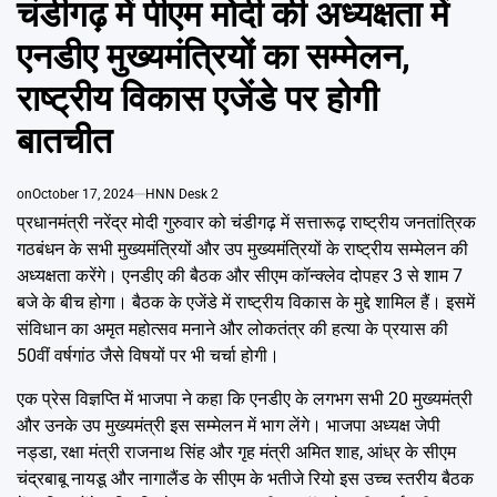
चंडीगढ़ में पीएम मोदी की अध्यक्षता में
Emai
एनडीए मुख्यमंत्रियों का सम्मेलन,
राष्ट्रीय विकास एजेंडे पर होगी
बातचीत
on
October 17, 2024
HNN Desk 2
प्रधानमंत्री नरेंद्र मोदी गुरुवार को चंडीगढ़ में सत्तारूढ़ राष्ट्रीय जनतांत्रिक
गठबंधन के सभी मुख्यमंत्रियों और उप मुख्यमंत्रियों के राष्ट्रीय सम्मेलन की
अध्यक्षता करेंगे। एनडीए की बैठक और सीएम कॉन्क्लेव दोपहर 3 से शाम 7
बजे के बीच होगा। बैठक के एजेंडे में राष्ट्रीय विकास के मुद्दे शामिल हैं। इसमें
संविधान का अमृत महोत्सव मनाने और लोकतंत्र की हत्या के प्रयास की
50वीं वर्षगांठ जैसे विषयों पर भी चर्चा होगी।
एक प्रेस विज्ञप्ति में भाजपा ने कहा कि एनडीए के लगभग सभी 20 मुख्यमंत्री
और उनके उप मुख्यमंत्री इस सम्मेलन में भाग लेंगे। भाजपा अध्यक्ष जेपी
नड्डा, रक्षा मंत्री राजनाथ सिंह और गृह मंत्री अमित शाह, आंध्र के सीएम
चंद्रबाबू नायडू और नागालैंड के सीएम के भतीजे रियो इस उच्च स्तरीय बैठक