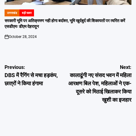
उत्तराखंड
बड़ी खबर
POSTED
IN
सरकारी भूमि पर अतिक्रमण नही होगा बर्दाश्त, भूमि खुर्दबुर्द की शिकायतों पर त्वरित करें
एसडीएमः डीएम देहरादून
October 28, 2024
on
Post
Previous:
Next:
DBS में रैगिंग से मचा हड़कंप,
कालाढूंगी नए संसद भवन में महिला
navigation
छात्रों ने किया हंगामा
आरक्षण बिल पेश, महिलाओं ने एक-
दूसरे को मिठाई खिलाकर किया
खुशी का इजहार