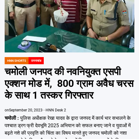
Emai
HNN SHORTS
उत्तराखंड
POSTED
IN
चमोली जनपद की नवनियुक्त एसपी
एक्शन मोड में, 800 ग्राम अवैध चरस
के साथ 1 तस्कर गिरफ्तार
on
September 20, 2023
HNN Desk 2
चमोली :
पुलिस अधीक्षक रेखा यादव के द्वारा जनपद में कार्य भार सभालने के
पश्चात ड्रग फ्री देवभूमि 2025 अभियान को सफल बनाए जाने व युवाओं में
बढ़ते नशे की प्रवृति को चिंता का विषय मानते हुए जनपद चमोली को नशा