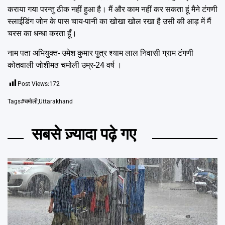
कराया गया परन्तु ठीक नहीं हुआ है। मैं और काम नहीं कर सकता हूं मैने टंगणी
स्लाईडिंग जोन के पास चाय-पानी का खोखा खोल रखा है उसी की आड़ में मैं
चरस का धन्धा करता हूँ।
नाम पता अभियुक्त- उमेश कुमार पुत्र श्याम लाल निवासी ग्राम टंगणी
कोतवाली जोशीमठ चमोली उम्र-24 वर्ष ।
Post Views:
172
Tags
#चमोली
,
Uttarakhand
सबसे ज़्यादा पढ़े गए