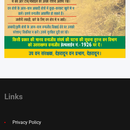
Links
Privacy Policy