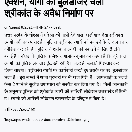
एक्शन, योगी का बुलडोजर चला
Emai
श्रीकांत के अवैध निर्माण पर
on
August 8, 2022
HNN 24x7 Desk
उत्तर प्रदेश के नोएडा में महिला को गाली देने वाला गालीबाज नेता श्रीकांत
त्यागी अभी तक फरार है। पुलिस श्रीकांत त्यागी को पकड़ने के लिए लगातार
कोशिश कर रही है। पुलिस ने श्रीकांत त्यागी को पकड़ने के लिए 8 टीमें
बनाई हैं। नोएडा के पुलिस कमिश्नर आलोक कुमार का कहना है कि श्रीकांत
त्यागी को पुलिस लगातार ढूंढ रही रही है। जल्द ही उसको गिरफ्तार कर
लिया जाएगा। श्रीकांत त्यागी पर कार्यवाही करते हुए उसके घर पर बुलडोजर
चला है। इस मामले में थाना प्रभारी पर भी गाज गिरी है। लापरवाही के चलते
फेस 2 थाने से सुजीत उपाध्याय को सस्पेंड कर दिया गया है। मिली जानकारी
के अनुसार पुलिस को श्रीकांत त्यागी की आखिरी लोकेशन उत्तराखंड में मिली
है। त्यागी की आखिरी लोकेशन उत्तराखंड के हरिद्वार में मिला है।
Post Views:
158
Tags
#upnews #uppolice #uttarpradesh #shrikanttyagi