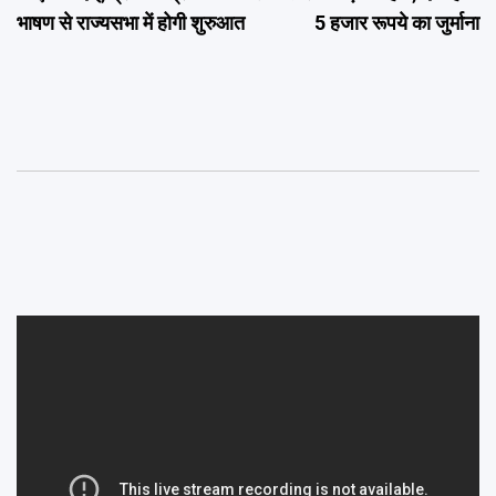
भाषण से राज्यसभा में होगी शुरुआत
5 हजार रूपये का जुर्माना