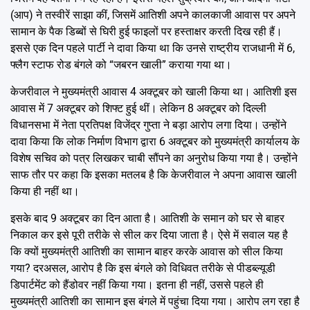
(आप) ने तस्वीरें साझा कीं, जिसमें आतिशी अपने कालकाजी आवास पर अपने
सामान के पैक डिब्बों से घिरी हुई फाइलों पर हस्ताक्षर करती दिख रही हैं।
इससे एक दिन पहले पार्टी ने दावा किया था कि उनसे राष्ट्रीय राजधानी में 6,
फ्लैग स्टाफ रोड बंगले को “जबरन खाली” कराया गया था।
केजरीवाल ने मुख्यमंत्री आवास 4 अक्टूबर को खाली किया था। आतिशी इस
आवास में 7 अक्टूबर को शिफ्ट हुई थीं। लेकिन 8 अक्टूबर को दिल्ली
विधानसभा में नेता प्रतिपक्ष विजेंद्र गुप्ता ने बड़ा आरोप लगा दिया। उन्होंने
दावा किया कि लोक निर्माण विभाग द्वारा 6 अक्टूबर को मुख्यमंत्री कार्यालय के
विशेष सचिव को पत्र लिखकर चाबी सौंपने का अनुरोध किया गया है। उन्होंने
साफ तौर पर कहा कि इसका मतलब है कि केजरीवाल ने अपना आवास खाली
किया ही नहीं था।
इसके बाद 9 अक्टूबर का दिन आता है। आतिशी के समान को घर से बाहर
निकाल कर इसे पूरी तरीके से सील कर दिया जाता है। ऐसे में सवाल यह है
कि क्यों मुख्यमंत्री आतिशी का सामान बाहर करके आवास को सील किया
गया? दरअसल, आरोप है कि इस बंगले को विधिवत तरीके से पीडब्ल्यूडी
डिपार्टमेंट को हैंडोवर नहीं किया गया। इतना ही नहीं, उससे पहले ही
मुख्यमंत्री आतिशी का सामान इस बंगले में पहुंचा दिया गया। आरोप लग रहा है