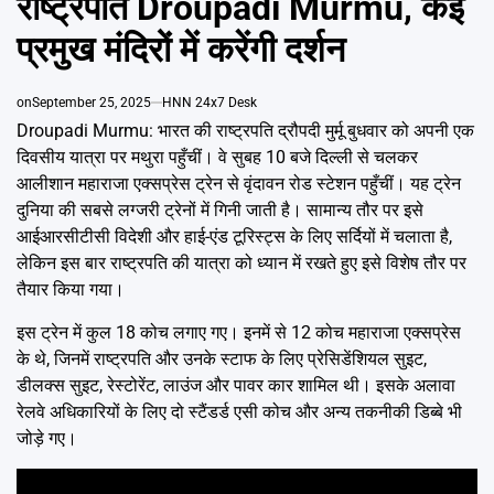
राष्ट्रपति Droupadi Murmu, कई
Emai
प्रमुख मंदिरों में करेंगी दर्शन
on
September 25, 2025
HNN 24x7 Desk
Droupadi Murmu: भारत की राष्ट्रपति द्रौपदी मुर्मू बुधवार को अपनी एक
दिवसीय यात्रा पर मथुरा पहुँचीं। वे सुबह 10 बजे दिल्ली से चलकर
आलीशान महाराजा एक्सप्रेस ट्रेन से वृंदावन रोड स्टेशन पहुँचीं। यह ट्रेन
दुनिया की सबसे लग्जरी ट्रेनों में गिनी जाती है। सामान्य तौर पर इसे
आईआरसीटीसी विदेशी और हाई-एंड टूरिस्ट्स के लिए सर्दियों में चलाता है,
लेकिन इस बार राष्ट्रपति की यात्रा को ध्यान में रखते हुए इसे विशेष तौर पर
तैयार किया गया।
इस ट्रेन में कुल 18 कोच लगाए गए। इनमें से 12 कोच महाराजा एक्सप्रेस
के थे, जिनमें राष्ट्रपति और उनके स्टाफ के लिए प्रेसिडेंशियल सुइट,
डीलक्स सुइट, रेस्टोरेंट, लाउंज और पावर कार शामिल थी। इसके अलावा
रेलवे अधिकारियों के लिए दो स्टैंडर्ड एसी कोच और अन्य तकनीकी डिब्बे भी
जोड़े गए।