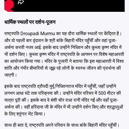
धार्मिक स्थलों पर दर्शन-पूजन
राष्ट्रपति Droupadi Murmu का यह दौरा धार्मिक स्थलों पर केंद्रित है।
और वो पहली बार वृंदावन के श्री बांके बिहारी मंदिर पहुँचीं और वहां पूजा-
अर्चना करती नजर आई. इसके बाद उन्होंने निधिवन और कुब्जा कृष्ण मंदिर में
भी दर्शन किए। कुब्जा कृष्ण मंदिर में राष्ट्रपति के आगमन पर विशेष महाआरती
का आयोजन किया गया। मंदिर के पुजारी ने बताया कि इस महाआरती में विश्व
शांति और गंभीर बीमारियों से जूझ रहे लोगों के स्वस्थ जीवन की प्रार्थना की
जाएगी।
इसके बाद राष्ट्रपति द्रौपदी मुर्मू निधिवनराज मंदिर में पहुँचीं, जहाँ उन्होंने
लगभग आधा घंटे तक परिक्रमा की। उन्होंने मंदिर परिसर में 500 मीटर की
यात्रा पूरी की। इसके बाद वे बंशी चोर राधा रानी मंदिर गईं और वहाँ पूजा-
अर्चना की। वहीं हरिदास जी के मंदिर में भी उन्होंने दर्शन किए और श्रद्धालुओं
के लिए श्रृंगार भेंट किया।
साथ ही बता दे, राष्ट्रपति अपने परिवार के साथ बांके बिहारी मंदिर पहुँचीं।