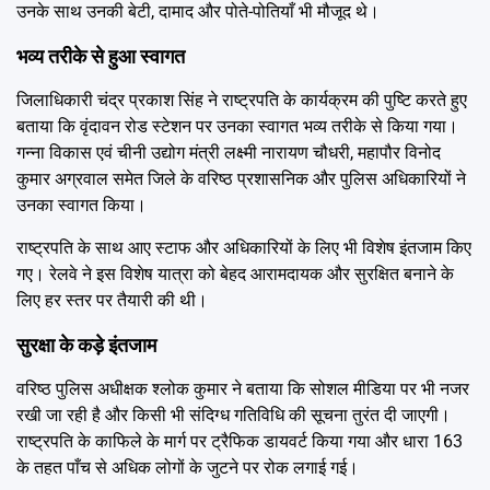
उनके साथ उनकी बेटी, दामाद और पोते-पोतियाँ भी मौजूद थे।
भव्य तरीके से हुआ स्वागत
जिलाधिकारी चंद्र प्रकाश सिंह ने राष्ट्रपति के कार्यक्रम की पुष्टि करते हुए
बताया कि वृंदावन रोड स्टेशन पर उनका स्वागत भव्य तरीके से किया गया।
गन्ना विकास एवं चीनी उद्योग मंत्री लक्ष्मी नारायण चौधरी, महापौर विनोद
कुमार अग्रवाल समेत जिले के वरिष्ठ प्रशासनिक और पुलिस अधिकारियों ने
उनका स्वागत किया।
राष्ट्रपति के साथ आए स्टाफ और अधिकारियों के लिए भी विशेष इंतजाम किए
गए। रेलवे ने इस विशेष यात्रा को बेहद आरामदायक और सुरक्षित बनाने के
लिए हर स्तर पर तैयारी की थी।
सुरक्षा के कड़े इंतजाम
वरिष्ठ पुलिस अधीक्षक श्लोक कुमार ने बताया कि सोशल मीडिया पर भी नजर
रखी जा रही है और किसी भी संदिग्ध गतिविधि की सूचना तुरंत दी जाएगी।
राष्ट्रपति के काफिले के मार्ग पर ट्रैफिक डायवर्ट किया गया और धारा 163
के तहत पाँच से अधिक लोगों के जुटने पर रोक लगाई गई।