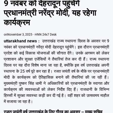
9 नवंबर को देहरादून पहुंचेंगे
Emai
प्रधानमंत्री नरेंद्र मोदी, यह रहेगा
कार्यक्रम
on
November 3, 2025
HNN 24x7 Desk
uttarakhand news :
उत्तराखंड राज्य स्थापना दिवस के अवसर पर 9
नवंबर को प्रधानमंत्री नरेंद्र मोदी देहरादून पहुंचेंगे। इस दौरान प्रधानमंत्री
प्रदेश को कई विकास योजनाओं की सौगात देंगे। उनके आगमन को लेकर
प्रशासन और सुरक्षा एजेंसियों ने तैयारियां तेज कर दी हैं। राज्य स्थापना
दिवस पर यह दौरा विशेष माना जा रहा है, क्योंकि इस वर्ष उत्तराखंड अपनी
स्थापना के 25 वर्ष पूरे कर रहा है। रजत जयंती वर्ष के मौके पर प्रधानमंत्री
मोदी के कार्यक्रम को ऐतिहासिक बनाने की तैयारियां की जा रही हैं।
मुख्यमंत्री पुष्कर सिंह धामी ने अधिकारियों को प्रधानमंत्री के स्वागत और
कार्यक्रम की व्यवस्थाओं को लेकर निर्देश दिए हैं। राजधानी के विभिन्न
हिस्सों में सुरक्षा व्यवस्था कड़ी कर दी गई है। वहीं शहर को उत्सवमय माहौल
में सजाया जा रहा है।
रजत जयंती वर्ष उत्तराखंड के लिए गौरव का अवसर – मुख्य सचिव