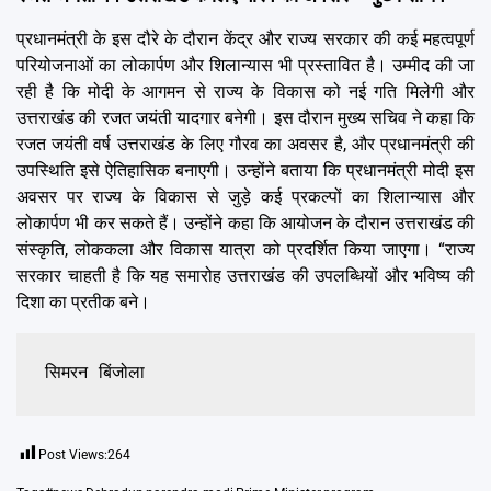
प्रधानमंत्री के इस दौरे के दौरान केंद्र और राज्य सरकार की कई महत्वपूर्ण
परियोजनाओं का लोकार्पण और शिलान्यास भी प्रस्तावित है। उम्मीद की जा
रही है कि मोदी के आगमन से राज्य के विकास को नई गति मिलेगी और
उत्तराखंड की रजत जयंती यादगार बनेगी। इस दौरान मुख्य सचिव ने कहा कि
रजत जयंती वर्ष उत्तराखंड के लिए गौरव का अवसर है, और प्रधानमंत्री की
उपस्थिति इसे ऐतिहासिक बनाएगी। उन्होंने बताया कि प्रधानमंत्री मोदी इस
अवसर पर राज्य के विकास से जुड़े कई प्रकल्पों का शिलान्यास और
लोकार्पण भी कर सकते हैं। उन्होंने कहा कि आयोजन के दौरान उत्तराखंड की
संस्कृति, लोककला और विकास यात्रा को प्रदर्शित किया जाएगा। “राज्य
सरकार चाहती है कि यह समारोह उत्तराखंड की उपलब्धियों और भविष्य की
दिशा का प्रतीक बने।
सिमरन बिंजोला
Post Views:
264