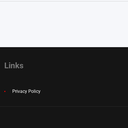
Links
Privacy Policy