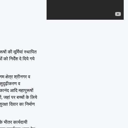
Emai
ों की मूर्मियां स्थापित
ो निर्देश दे दिये गये
म क्षेत्र श्रीनगर व
ा सुदृढ़ीकरण व
कानंद आदि महापुरूषों
 जहां पर बच्चों के लिये
क्षा दिवार का निर्माण
के भीतर कार्यदायी