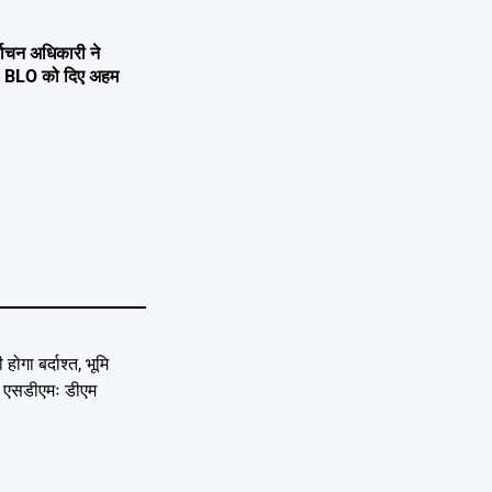
्वाचन अधिकारी ने
्षण, BLO को दिए अहम