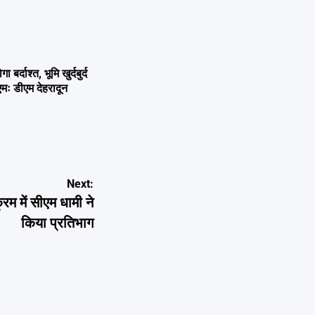
्दाश्त, भूमि खुर्दबुर्द
एमः डीएम देहरादून
Next:
रम में सीएम धामी ने
किया प्रतिभाग