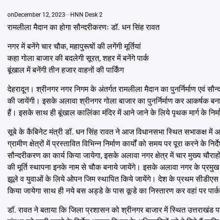
on
December 12, 2023
HNN Desk 2
रामलीला मैदान का होगा सौन्दरीकरणः डॉ. धन सिंह रावत
नगर में बनेंगे चार चौक, महापुरूषों की लगेंगी मूर्तियां
कहा गोला बाजार की बदलेगी सूरत, शहर में बनेंगे पार्क
बूंखाल में बनेंगी तीन हजार वाहनों की पार्किंग
देहरादून। श्रीनगर नगर निगम के अंतर्गत रामलीला मैदान का पुनर्निर्माण एवं सौन्
की जायेंगी। इसके अलावा श्रीनगर गोला बाजार का पुनर्निर्माण कर आकर्षक बनाय
हैं। इसके साथ ही बूंखाल कालिंका मंदिर में आने जाने के लिये पृथक मार्ग के न
सूबे के कैबिनेट मंत्री डॉ. धन सिंह रावत ने आज विधानसभा स्थित सभाकक्ष में अपन
ग्रामीण क्षेत्रों में प्रस्तावित विभिन्न निर्माण कार्यों को समय पर पूरा करने क
सौन्दरीकरण का कार्य किया जायेगा, इसके अलावा नगर क्षेत्र में चार मुख्य चौर
की मूर्ति स्थापना इनके नाम से चौक बनाये जायेंगे। इसके अलावा नगर के प्रमुख 
झूले व युवाओं के लिये ओपन जिम स्थापित किये जायेंगे। देश के प्रथम सीडीएस
किया जायेगा साथ ही नये बस अड्डे के पास कूडे का निस्तारण कर वहां पर पार्
डॉ. रावत ने बताया कि जिला प्रशासन को श्रीनगर बाजार में स्थित उत्तराखंड पर