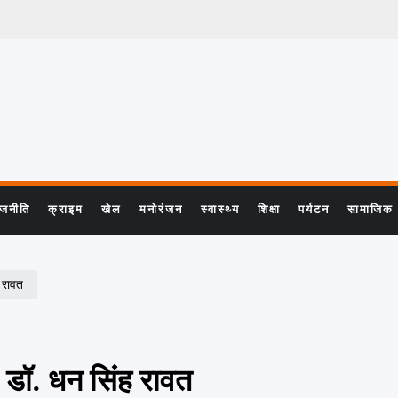
ाजनीति
क्राइम
खेल
मनोरंजन
स्वास्थ्य
शिक्षा
पर्यटन
सामाजिक
ह रावत
 डॉ. धन सिंह रावत