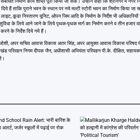
 संबंधित निर्माण कार्य शीघ्र पूरा किया जा सके। उन्होंने कहा कि श्रीनगर में नगर 
ये हैं ताकि पुराने भवन के स्थान पर नये मल्टी स्टोरी भवन का निर्माण किया जा
 लाइट, कूडा निस्तारण यूनिट, ओपन जिम आदि के निर्माण के निर्देश भी अधिकारियों 
की सुविधा के लिये आने जाने के लिये पृथक-पृथक मार्ग का निर्माण करने व तीन हजार वाह
े के निर्देश दिये गये हैं।
र जोशी, अपर सचिव आवास विकास अतर सिंह, अपर आयुक्त आवास विकास परिषद पी.
ाखंड परिवहन निगम दीपक जैन, अधीशासी अभियंता परिवहन पी.के. दीक्षित, सहायक अ
हे।