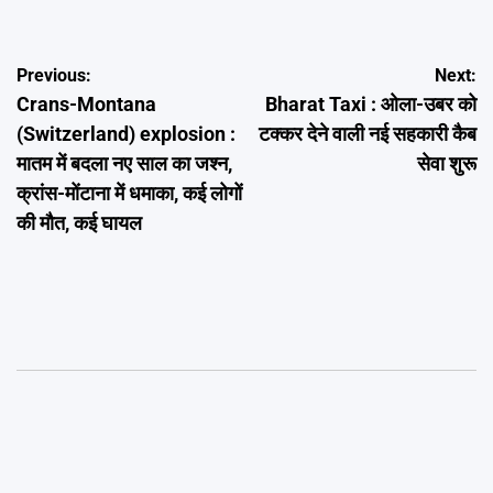
Post
Previous:
Next:
Crans-Montana
Bharat Taxi : ओला-उबर को
navigation
(Switzerland) explosion :
टक्कर देने वाली नई सहकारी कैब
मातम में बदला नए साल का जश्न,
सेवा शुरू
क्रांस-मोंटाना में धमाका, कई लोगों
की मौत, कई घायल