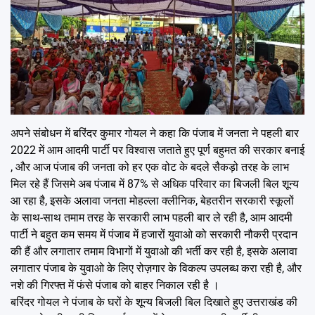
अपने संबोधन में बरिंदर कुमार गोयल ने कहा कि पंजाब में जनता ने पहली बार
2022 में आम आदमी पार्टी पर विश्वास जताते हुए पूर्ण बहुमत की सरकार बनाई
, और आज पंजाब की जनता को हर एक वोट के बदले सैकड़ो तरह के लाभ
मिल रहे हैं जिसमे अब पंजाब में 87% से अधिक परिवार का बिजली बिल शून्य
आ रहा है, इसके अलावा जनता मोहल्ला क्लीनिक, बेहतरीन सरकारी स्कूलों
के साथ-साथ तमाम तरह के सरकारी लाभ पहली बार ले रही है, आम आदमी
पार्टी ने बहुत कम समय में पंजाब में हजारों युवाओ को सरकारी नौकरी प्रदान
की हैं और लगातार तमाम विभागों में युवाओ की भर्ती कर रही है, इसके अलावा
लगातार पंजाब के युवाओ के लिए रोज़गार के विकल्प उपलब्ध करा रही है, और
नशे की गिरफ्त में फंसे पंजाब को बाहर निकाल रही है ।
बरिंदर गोयल ने पंजाब के घरों के शून्य बिजली बिल दिखाते हुए उत्तराखंड की