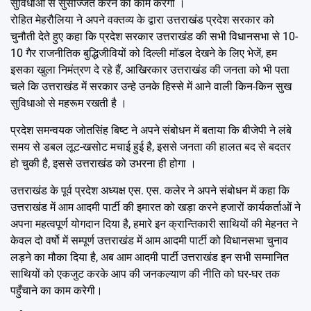
सुविधाओ से सुसज्जित करने का काम करेगी ।
रोहित मेहरौलिया ने अपने वक्तव्य के द्वारा उत्तराखंड प्रदेश सरकार को
चुनौती देते हुए कहा कि प्रदेश सरकार उत्तराखंड की सभी विधानसभा से 10-
10 गैर राजनीतिक बुद्धिजीवियों को दिल्ली माॅडल देखने के लिए भेजें, हम
इसका खुला निमंत्रण दे रहे हैं, आखिरकार उत्तराखंड की जनता को भी पता
चले कि उत्तराखंड में सरकार उन्हे उनके हिस्से में आने वाली किन-किन सुख
सुविधाओ से महरूम रखती है ।
प्रदेश समन्वयक जोतसिंह बिष्ट ने अपने संबोधन में बताया कि बीजेपी ने लंबे
समय से डबल लूट-खसोट मचाई हुई है, इससे जनता की हालत बद से बदतर
हो चुकी है, इससे उत्तराखंड को उभरना ही होगा ।
उत्तराखंड के पूर्व प्रदेश अध्यक्ष एस. एस. कलेर ने अपने संबोधन में कहा कि
उत्तराखंड में आम आदमी पार्टी की इमारत को खड़ा करने हजारों कार्यकर्ताओं ने
अपना महत्वपूर्ण योगदान दिया है, हमारे इन क्रान्तिकारी साथियों की मेहनत ने
केवल दो वर्षो में सम्पूर्ण उत्तराखंड में आम आदमी पार्टी को विधानसभा चुनाव
लड़ने का मौका दिया है, अब आम आदमी पार्टी उत्तराखंड इन सभी सम्मानित
साथियों को एकजुट करके आप की जनकल्याण की नीति को घर-घर तक
पहुँचाने का काम करेगी।