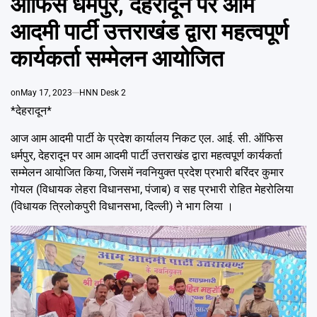
ऑफिस धर्मपुर, देहरादून पर आम
Emai
आदमी पार्टी उत्तराखंड द्वारा महत्वपूर्ण
कार्यकर्ता सम्मेलन आयोजित
on
May 17, 2023
HNN Desk 2
*देहरादून*
आज आम आदमी पार्टी के प्रदेश कार्यालय निकट एल. आई. सी. ऑफिस
धर्मपुर, देहरादून पर आम आदमी पार्टी उत्तराखंड द्वारा महत्वपूर्ण कार्यकर्ता
सम्मेलन आयोजित किया, जिसमें नवनियुक्त प्रदेश प्रभारी बरिंदर कुमार
गोयल (विधायक लेहरा विधानसभा, पंजाब) व सह प्रभारी रोहित मेहरोलिया
(विधायक त्रिलोकपुरी विधानसभा, दिल्ली) ने भाग लिया ।