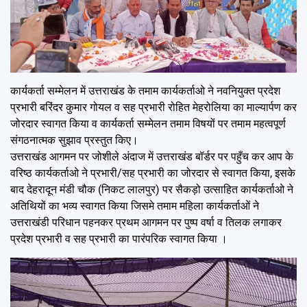
कार्यकर्ता सम्मेलन में उत्तराखंड के तमाम कार्यकर्ताओ ने नवनियुक्त प्रदेश
प्रभारी बरिंदर कुमार गोयल व सह प्रभारी रोहित मेहरोलिया का माल्यार्पण कर
जोरदार स्वागत किया व कार्यकर्ता सम्मेलन तमाम विषयों पर तमाम महत्वपूर्ण
संगठनात्मक सुझाव प्रस्तुत किए।
उत्तराखंड आगमन पर जोशीले अंदाज में उत्तराखंड बॉर्डर पर पहुँच कर आप के
वरिष्ठ कार्यकर्ताओ ने प्रभारी/सह प्रभारी का जोरदार से स्वागत किया, इसके
बाद देहरादून मंडी चौक (निकट लालपुर) पर सैकड़ो उत्साहित कार्यकर्ताओ ने
अतिथियों का भव्य स्वागत किया जिसमे तमाम महिला कार्यकर्ताओं ने
उत्तराखंडी परिधान पहनकर प्रथम आगमन पर पुष्प वर्षा व तिलक लगाकर
प्रदेश प्रभारी व सह प्रभारी का पारंपरिक स्वागत किया ।