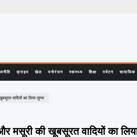
ाजनीति
क्राइम
खेल
मनोरंजन
स्वास्थ्य
शिक्षा
पर्यटन
सामाजिक
 खूबसूरत वादियों का लिया लुत्फ
ून और मसूरी की खूबसूरत वादियों का लिया