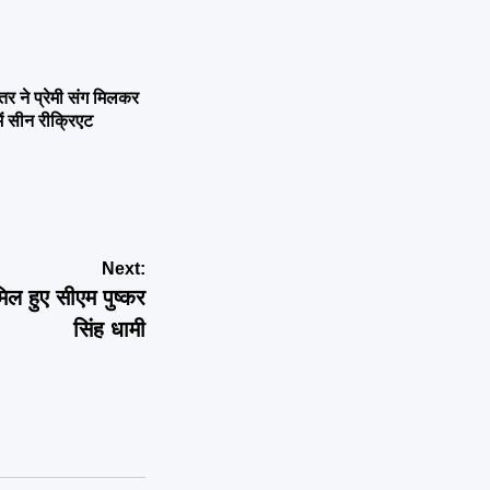
ने प्रेमी संग मिलकर
ें सीन रीक्रिएट
Next:
िल हुए सीएम पुष्कर
सिंह धामी