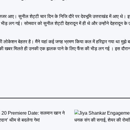
 नजर आए। सुनील शेट्टी चार दिन के निजि दौरे पर देवभूमि उत्तराखंड में आए थे। इस
 लग गई। सोमवार को सुनील शेट्टी देहरादून में ही थे और उन्होंने देहरादून के ए
ी लोकेशन बेहतर है। मैंने यहां कई जगह भ्रमण किया कल में हरिद्वार गया था मुझे
ने की खबर मिलते ही उनकी एक झलक पाने के लिए फैंस की भीड़ लग गई । इस दौरान 