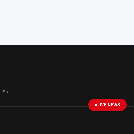
olicy
LIVE NEWS