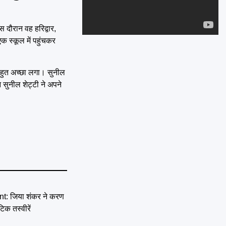
Emai
 दौरान वह हरिद्वार,
क स्कूल में पहुंचकर
 बहुत अच्छा लगा। सुनील
सुनील शेट्टी ने अपने