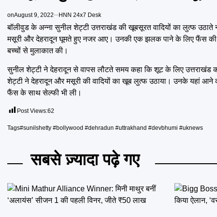
on
August 9, 2022
HNN 24x7 Desk
बॉलीवुड के अन्ना सुनील शेट्टी उत्तराखंड की खूबसूरत वादियों का लुत्फ उठाते
मसूरी और देहरादून घूमते हुए नजर आए। उनकी एक झलक पाने के लिए फैंस की भीड़
बच्चों से मुलाकात की।
सुनील शेट्टी ने देहरादून से वापस लौटते समय कहा कि शूट के लिए उत्तराखंड क
शेट्टी ने देहरादून और मसूरी की वादियों का खूब लुत्फ उठाया। उनके यहां आ
फैंस के साथ सेल्फी भी ली।
Post Views:
62
Tags
#sunilshetty #bollywood #dehradun #uttrakhand #devbhumi #uknews
सबसे ज़्यादा पढ़े गए