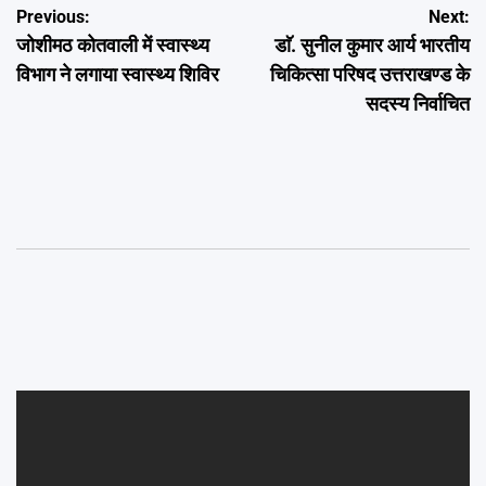
Post
Previous:
Next:
जोशीमठ कोतवाली में स्वास्थ्य
डाॅ. सुनील कुमार आर्य भारतीय
navigation
विभाग ने लगाया स्वास्थ्य शिविर
चिकित्सा परिषद उत्तराखण्ड के
सदस्य निर्वाचित