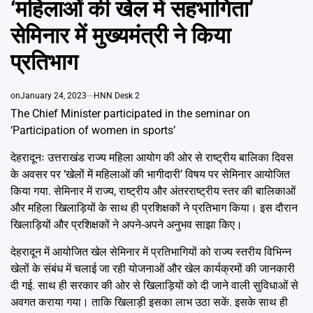
‘महिलाओं की खेल में सहभागिता’
Emai
सेमिनार में मुख्यमंत्री ने किया
प्रतिभाग
on
January 24, 2023
HNN Desk 2
The Chief Minister participated in the seminar on
‘Participation of women in sports’
देहरादूनः उत्तराखंड राज्य महिला आयोग की ओर से राष्ट्रीय बालिका दिवस
के अवसर पर ‘खेलों में महिलाओं की भागीदारी’ विषय पर सेमिनार आयोजित
किया गया. सेमिनार में राज्य, राष्ट्रीय और अंतरराष्ट्रीय स्तर की बालिकाओं
और महिला खिलाड़ियों के साथ ही प्रशिक्षकों ने प्रतिभाग किया। इस दौरान
खिलाड़ियों और प्रशिक्षकों ने अपने-अपने अनुभव साझा किए।
देहरादून में आयोजित खेल सेमिनार में प्रतिभागियों को राज्य स्तरीय विभिन्न
खेलों के संबंध में चलाई जा रही योजनाओं और खेल कार्यक्रमों की जानकारी
दी गई. साथ ही सरकार की ओर से खिलाड़ियों को दी जाने वाली सुविधाओं से
अवगत कराया गया। ताकि खिलाड़ी इसका लाभ उठा सकें. इसके साथ ही