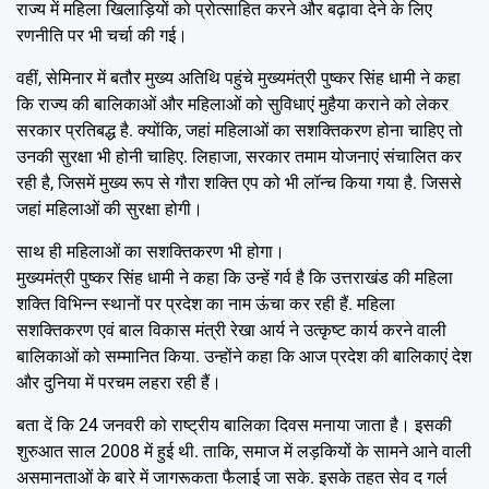
राज्य में महिला खिलाड़ियों को प्रोत्साहित करने और बढ़ावा देने के लिए
रणनीति पर भी चर्चा की गई।
वहीं, सेमिनार में बतौर मुख्य अतिथि पहुंचे मुख्यमंत्री पुष्कर सिंह धामी ने कहा
कि राज्य की बालिकाओं और महिलाओं को सुविधाएं मुहैया कराने को लेकर
सरकार प्रतिबद्ध है. क्योंकि, जहां महिलाओं का सशक्तिकरण होना चाहिए तो
उनकी सुरक्षा भी होनी चाहिए. लिहाजा, सरकार तमाम योजनाएं संचालित कर
रही है, जिसमें मुख्य रूप से गौरा शक्ति एप को भी लॉन्च किया गया है. जिससे
जहां महिलाओं की सुरक्षा होगी।
साथ ही महिलाओं का सशक्तिकरण भी होगा।
मुख्यमंत्री पुष्कर सिंह धामी ने कहा कि उन्हें गर्व है कि उत्तराखंड की महिला
शक्ति विभिन्न स्थानों पर प्रदेश का नाम ऊंचा कर रही हैं. महिला
सशक्तिकरण एवं बाल विकास मंत्री रेखा आर्य ने उत्कृष्ट कार्य करने वाली
बालिकाओं को सम्मानित किया. उन्होंने कहा कि आज प्रदेश की बालिकाएं देश
और दुनिया में परचम लहरा रही हैं।
बता दें कि 24 जनवरी को राष्ट्रीय बालिका दिवस मनाया जाता है। इसकी
शुरुआत साल 2008 में हुई थी. ताकि, समाज में लड़कियों के सामने आने वाली
असमानताओं के बारे में जागरूकता फैलाई जा सके. इसके तहत सेव द गर्ल