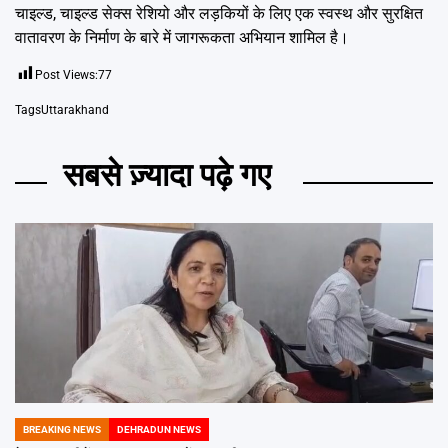
चाइल्ड, चाइल्ड सेक्स रेशियो और लड़कियों के लिए एक स्वस्थ और सुरक्षित
वातावरण के निर्माण के बारे में जागरूकता अभियान शामिल है।
Post Views:
77
Tags
Uttarakhand
सबसे ज़्यादा पढ़े गए
BREAKING NEWS
DEHRADUN NEWS
POSTED