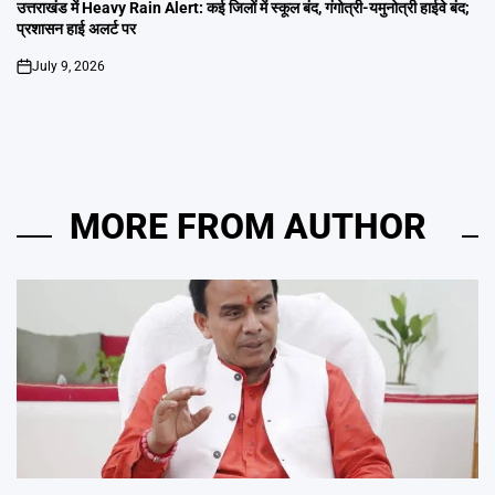
IN
उत्तराखंड में Heavy Rain Alert: कई जिलों में स्कूल बंद, गंगोत्री-यमुनोत्री हाईवे बंद;
प्रशासन हाई अलर्ट पर
July 9, 2026
on
MORE FROM AUTHOR