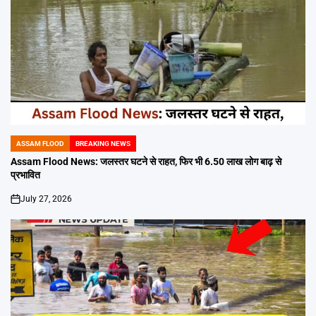
ASSAM FLOOD
BREAKING NEWS
POSTED
IN
Assam Flood News: जलस्तर घटने से राहत, फिर भी 6.50 लाख लोग बाढ़ से
प्रभावित
July 27, 2026
on