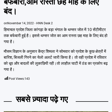
बर्फबारी,आम रास्ता छह माह के लिए
Emai
बंद।
on
November 14, 2022
HNN Desk 2
हिमाचल प्रदेश जिला कांगड़ा के बड़ा भंगाल के थम्सर जोत में 10 सेंटीमीटर
तक बर्फबारी हुई है। इससे थम्सर जोत का आम रास्ता छह माह के लिए बंद हो
गया है।
मौसम विज्ञान के अनुसार केंद्र शिमला ने सोमवार को प्रदेश के कुछ क्षेत्रों में
बारिश, बिजली गिरने का येलो अलर्ट जारी किया है। तो वही प्रदेश में रविवार
को धूप और बादलों की लुकाछिपी रही।तो लाहौल घाटी में ठंड का प्रकोप बढ़
गया है।
Post Views:
143
सबसे ज़्यादा पढ़े गए