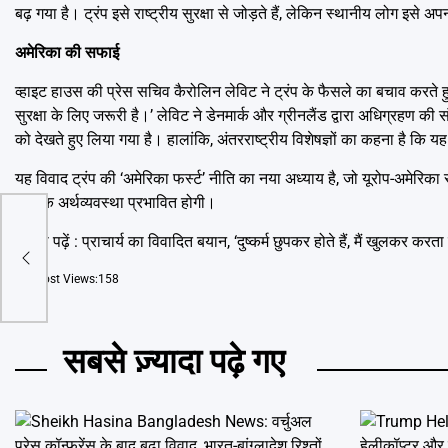
बढ़ गया है। ट्रंप इसे राष्ट्रीय सुरक्षा से जोड़ते हैं, लेकिन स्थानीय लोग इसे 
अमेरिका की सफाई
व्हाइट हाउस की प्रेस सचिव कैरोलिन लेविट ने ट्रंप के फैसले का बचाव करते ह
सुरक्षा के लिए जरूरी है।’ लेविट ने डेनमार्क और ग्रीनलैंड द्वारा अधिग्रह
को देखते हुए लिया गया है। हालांकि, अंतरराष्ट्रीय विशेषज्ञों का कहना है क
यह विवाद ट्रंप की ‘अमेरिका फर्स्ट’ नीति का नया अध्याय है, जो यूरोप-अमेरिका
वैश्विक अर्थव्यवस्था प्रभावित होगी।
यह भी पढ़ें :
प्राचार्य का विवादित बयान, ‘दुष्कर्म छुपकर होते हैं, मैं खुलकर करता ह
Post Views:
158
सबसे ज़्यादा पढ़े गए