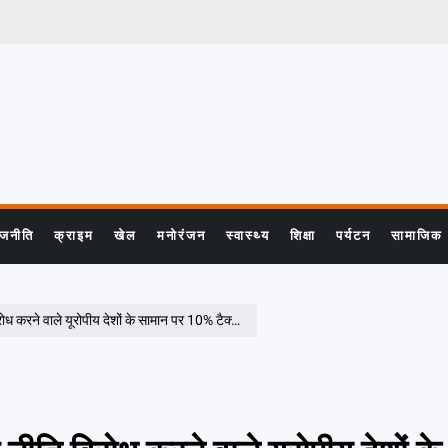
ाजनीति
क्राइम
खेल
मनोरंजन
स्वास्थ्य
शिक्षा
पर्यटन
सामाजिक
ध करने वाले यूरोपीय देशों के सामान पर 10% टैक्स!