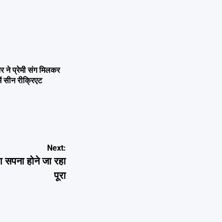
ने प्रेमी संग मिलकर
ें सीन रीक्रिएट
Next:
 सपना होने जा रहा
पूरा