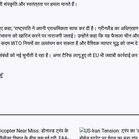
अपनी संस्कृति और स्वतंत्रता पर हमला मानते हैं।
ुए कहा, ‘राष्ट्रपति ने अपनी प्राथमिकता साफ कर दी है। ग्रीनलैंड का अधिग्रहण 
ण की संभावना को खारिज करने पर नाराजगी जताई। उन्होंने कहा कि यह फैसला चीन औ
ि यह कदम WTO नियमों का उल्लंघन कर सकता है और वैश्विक व्यापार युद्ध को जन्म द
 संबंधों को नई चुनौती दे रहा है। अगर टैरिफ लागू हुए तो EU भी जवाबी कार्रवाई क
ूं’