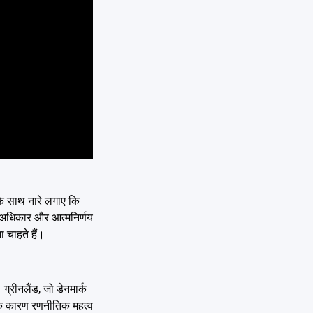
स के साथ नारे लगाए कि
के अधिकार और आत्मनिर्णय
ा चाहते हैं।
ग्रीनलैंड, जो डेनमार्क
ों के कारण रणनीतिक महत्व