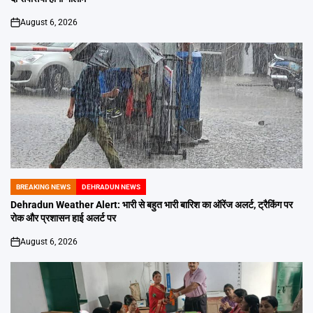
August 6, 2026
on
BREAKING NEWS
DEHRADUN NEWS
POSTED
IN
Dehradun Weather Alert: भारी से बहुत भारी बारिश का ऑरेंज अलर्ट, ट्रैकिंग पर
रोक और प्रशासन हाई अलर्ट पर
August 6, 2026
on