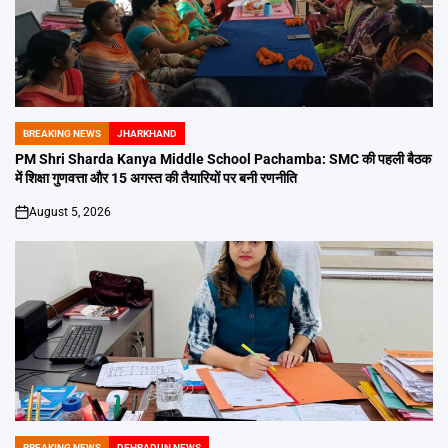
BREAKING NEWS
JHARKHAND
POSTED
IN
PM Shri Sharda Kanya Middle School Pachamba: SMC की पहली बैठक
में शिक्षा गुणवत्ता और 15 अगस्त की तैयारियों पर बनी रणनीति
August 5, 2026
on
BREAKING NEWS
DEHRADUN NEWS