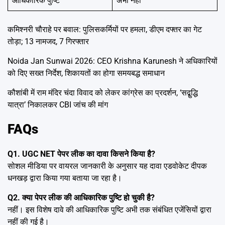
आधिकारिक पुष्टि
अभी नहीं
कमिश्नरी चौराहे पर बवाल: पुलिसकर्मियों पर हमला, डीएम दफ्तर का गेट
तोड़ा; 13 नामजद, 7 गिरफ्तार
Noida Jan Sunwai 2026: CEO Krishna Karunesh ने अधिकारियों
को दिए सख्त निर्देश, शिकायतों का होगा समयबद्ध समाधान
कौशांबी में राम मंदिर चंदा विवाद को लेकर कांग्रेस का प्रदर्शन, ‘सद्बुद्धि
यात्रा’ निकालकर CBI जांच की मांग
FAQs
Q1. UGC NET पेपर लीक का दावा किसने किया है?
सोशल मीडिया पर वायरल जानकारी के अनुसार यह दावा एडवोकेट दीपक
धनखड़ द्वारा किया गया बताया जा रहा है।
Q2. क्या पेपर लीक की आधिकारिक पुष्टि हो चुकी है?
नहीं। इस विशेष दावे की आधिकारिक पुष्टि अभी तक संबंधित एजेंसियों द्वारा
नहीं की गई है।