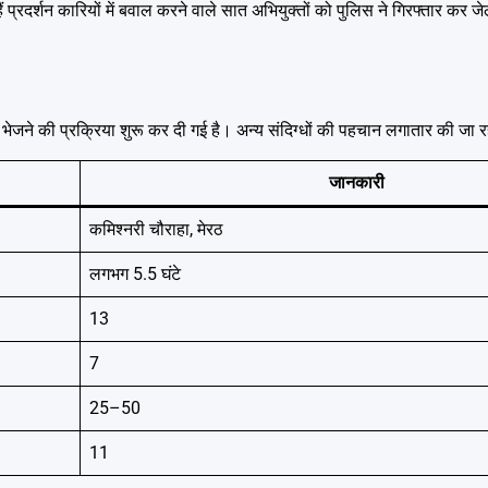
प्रदर्शन कारियों में बवाल करने वाले सात अभियुक्तों को पुलिस ने गिरफ्तार कर ज
भेजने की प्रक्रिया शुरू कर दी गई है। अन्य संदिग्धों की पहचान लगातार की जा र
जानकारी
कमिश्नरी चौराहा, मेरठ
लगभग 5.5 घंटे
13
7
25–50
11