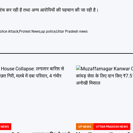
जांच कर रही है तथा अन्य आरोपियों की पहचान की जा रही है।
olice Attack
,
Protest News
,
up police
,
Uttar Pradesh news
 NEWS
UP NEWS
UTTAR PRADESH NEWS
POSTED
IN