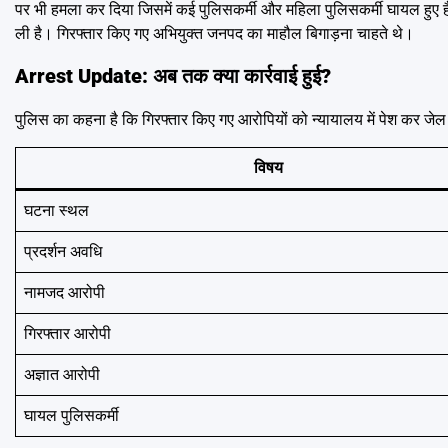
पर भी हमला कर दिया जिसमें कई पुलिसकर्मी और महिला पुलिसकर्मी घायल हुए हैं 
ली है। गिरफ्तार किए गए अभियुक्त जनपद का माहौल बिगाड़ना चाहते थे।
Arrest Update: अब तक क्या कार्रवाई हुई?
पुलिस का कहना है कि गिरफ्तार किए गए आरोपियों को न्यायालय में पेश कर जेल 
विषय
घटना स्थल
प्रदर्शन अवधि
नामजद आरोपी
गिरफ्तार आरोपी
अज्ञात आरोपी
घायल पुलिसकर्मी