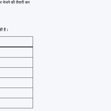
ेल भेजने की तैयारी कर
ही है।