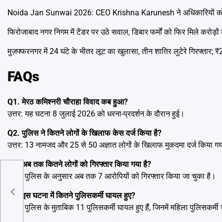
Noida Jan Sunwai 2026: CEO Krishna Karunesh ने अधिकारियों को दिए
फिरोजाबाद नगर निगम में टेंडर पर उठे सवाल, डिबार फर्मों को फिर मिले करोड़ों 
मुज़फ्फरनगर में 24 घंटे के भीतर लूट का खुलासा, तीन शातिर लुटेरे गिरफ्त
FAQs
Q1. मेरठ कमिश्नरी चौराहा विवाद कब हुआ?
उत्तर: यह घटना 8 जुलाई 2026 को धरना-प्रदर्शन के दौरान हुई।
Q2. पुलिस ने कितने लोगों के खिलाफ केस दर्ज किया है?
उत्तर: 13 नामजद और 25 से 50 अज्ञात लोगों के खिलाफ मुकदमा दर्ज किया गय
Q3. अब तक कितने लोगों को गिरफ्तार किया गया है?
उत्तर: पुलिस के अनुसार अब तक 7 आरोपियों को गिरफ्तार किया जा चुका है।
 को
मयबद्ध
Q4. इस घटना में कितने पुलिसकर्मी घायल हुए?
उत्तर: पुलिस के मुताबिक 11 पुलिसकर्मी घायल हुए हैं, जिनमें महिला पुलिसकर्मी 