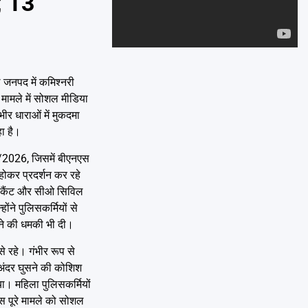
ा; 13
Emai
 जनपद में कमिश्नरी
मामले में सोशल मीडिया
ीर धाराओं में मुकदमा
हा है।
3/2026, जिसमें बीएनएस
होकर प्रदर्शन कर रहे
ीओ कैंट और सीओ सिविल
ंने पुलिसकर्मियों से
रने की धमकी भी दी।
े रहे। गंभीर रूप से
र अंदर घुसने की कोशिश
ा। महिला पुलिसकर्मियों
स पूरे मामले को सोशल