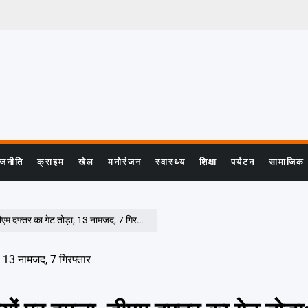
ाजनीति
क्राइम
खेल
मनोरंजन
स्वास्थ्य
शिक्षा
पर्यटन
सामाजिक
म दफ्तर का गेट तोड़ा; 13 नामजद, 7 गिरफ्तार