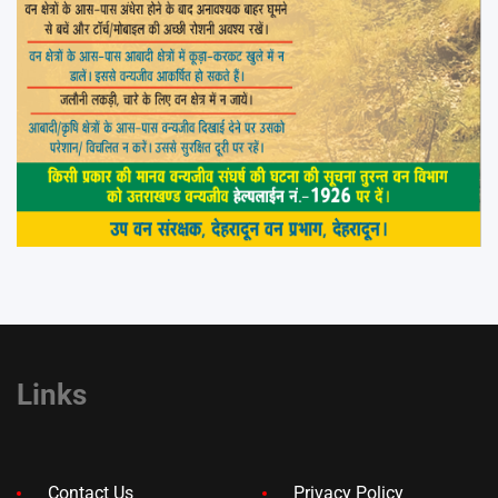
Links
Contact Us
Privacy Policy