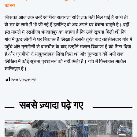
कांस्य
जिसका आज तक उन्हें आर्थिक सहायता राशि तक नही मिल पाई है साथ ही
वो डर के साये में भी जी रहे हैं इसलिए वो अब अपने घर बेचना चाहते है। वहीं
इस मामले में एसडीएम भगवानपुर का कहना है कि उन्हें सूचना मिली थी कि
गांव में कुछ लोगों ने घर बिकाऊ है लिखा है उसके तुरंत बाद तहसीलदार गांव में
पहुँचे और ग्रामीणों से बातचीत के बाद उन्होंने मकान बिकाऊ है को मिटा दिया
है और ग्रामीणों ने भावुकतावश लिख दिया था और नुकसान की अभी तक
लिखित में कोई सूचना प्रशासन को नही मिली है। गांव में फिलहाल माहौल
शान्तिपूर्ण है।
Post Views:
158
सबसे ज़्यादा पढ़े गए