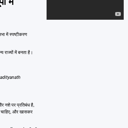
 में
Emai
ा में स्पष्टीकरण
राज्यों में बनता है।
dityanath
र नशे पर प्रतिबंध है,
ना चाहिए, और खासकर