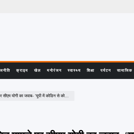
ाजनीति
क्राइम
खेल
मनोरंजन
स्वास्थ्य
शिक्षा
पर्यटन
सामाजिक
ी का जवाब- ‘यूपी में कोडिन से कोई मौत नहीं’