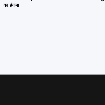
navigation
का हंगामा