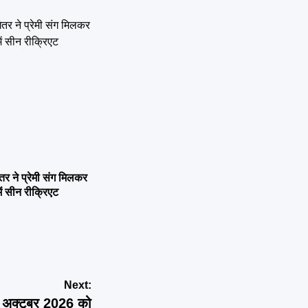
ने प्रेमी संग मिलकर
ें सीन रीक्रिएट
Next:
 अक्टूबर 2026 को