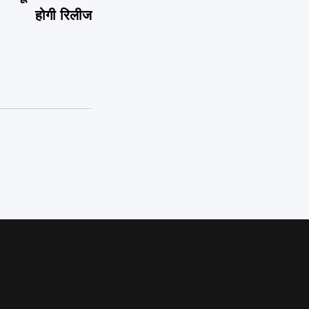
होगी रिलीज