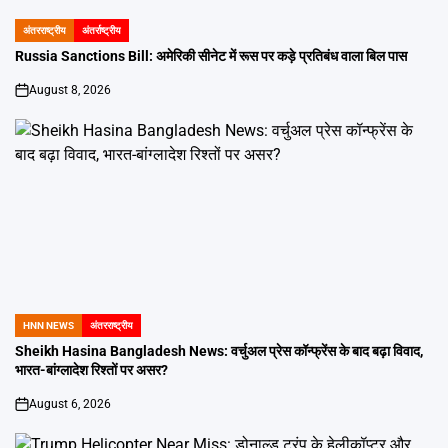
अंतरराष्ट्रीय
अंतर्राष्ट्रीय
POSTED
IN
Russia Sanctions Bill: अमेरिकी सीनेट में रूस पर कड़े प्रतिबंध वाला बिल पास
August 8, 2026
on
HNN NEWS
अंतरराष्ट्रीय
POSTED
IN
Sheikh Hasina Bangladesh News: वर्चुअल प्रेस कॉन्फ्रेंस के बाद बढ़ा विवाद,
भारत-बांग्लादेश रिश्तों पर असर?
August 6, 2026
on