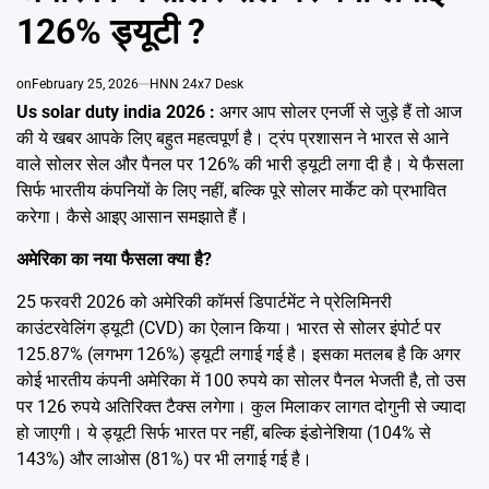
Emai
126% ड्यूटी ?
on
February 25, 2026
HNN 24x7 Desk
Us solar duty india 2026 :
अगर आप सोलर एनर्जी से जुड़े हैं तो आज
की ये खबर आपके लिए बहुत महत्वपूर्ण है। ट्रंप प्रशासन ने भारत से आने
वाले सोलर सेल और पैनल पर 126% की भारी ड्यूटी लगा दी है। ये फैसला
सिर्फ भारतीय कंपनियों के लिए नहीं, बल्कि पूरे सोलर मार्केट को प्रभावित
करेगा। कैसे आइए आसान समझाते हैं।
अमेरिका का नया फैसला क्या है?
25 फरवरी 2026 को अमेरिकी कॉमर्स डिपार्टमेंट ने प्रेलिमिनरी
काउंटरवेलिंग ड्यूटी (CVD) का ऐलान किया। भारत से सोलर इंपोर्ट पर
125.87% (लगभग 126%) ड्यूटी लगाई गई है। इसका मतलब है कि अगर
कोई भारतीय कंपनी अमेरिका में 100 रुपये का सोलर पैनल भेजती है, तो उस
पर 126 रुपये अतिरिक्त टैक्स लगेगा। कुल मिलाकर लागत दोगुनी से ज्यादा
हो जाएगी। ये ड्यूटी सिर्फ भारत पर नहीं, बल्कि इंडोनेशिया (104% से
143%) और लाओस (81%) पर भी लगाई गई है।