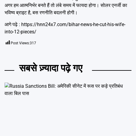
अगर हम आत्मनिर्भर बनते हैं तो लंबे समय में फायदा होगा। सोलर एनर्जी का
भविष्य ब्राइट है, बस रणनीति बदलनी होगी।
आगे पढ़े :
https://hnn24x7.com/bihar-news-he-cut-his-wife-
into-12-pieces/
Post Views:
317
सबसे ज़्यादा पढ़े गए