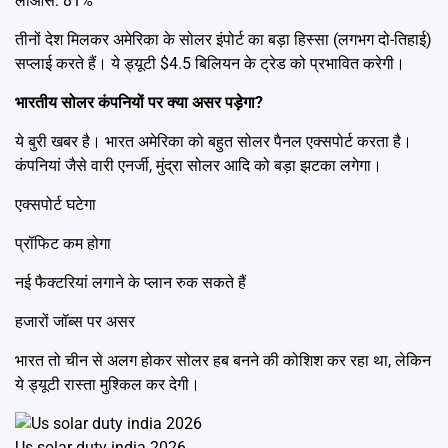
लाओस: 81%
तीनों देश मिलकर अमेरिका के सोलर इंपोर्ट का बड़ा हिस्सा (लगभग दो-तिहाई)
सप्लाई करते हैं। ये ड्यूटी $4.5 बिलियन के ट्रेड को प्रभावित करेगी।
भारतीय सोलर कंपनियों पर क्या असर पड़ेगा?
ये बुरी खबर है। भारत अमेरिका को बहुत सोलर पैनल एक्सपोर्ट करता है।
कंपनियां जैसे वारी एनर्जी, मुंद्रा सोलर आदि को बड़ा झटका लगेगा।
एक्सपोर्ट घटेगा
प्रॉफिट कम होगा
नई फैक्टरियां लगाने के प्लान रुक सकते हैं
हजारों जॉब्स पर असर
भारत तो चीन से अलग होकर सोलर हब बनने की कोशिश कर रहा था, लेकिन
ये ड्यूटी रास्ता मुश्किल कर देगी।
Us solar duty india 2026