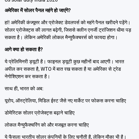
अमेरिका में सोलर पैनल महंगे हो जाएंगे?
हां! अमेरिकी कंज्यूमर और प्रोजेक्ट डेवलपर्स को महंगे पैनल खरीदने पड़ेंगे।
सोलर प्रोजेक्ट्स की लागत बढ़ेगी, जिससे क्लीन एनर्जी ट्रांजिशन धीमा पड़
सकता है। लेकिन अमेरिकी लोकल मैन्युफैक्चरर्स को फायदा होगा।
आगे क्या हो सकता है?
ये प्रेलिमिनरी ड्यूटी है। फाइनल ड्यूटी कुछ महीनों बाद आएगी। भारत
अपील कर सकता है, WTO में बात रख सकता है या अमेरिका से ट्रेड
नेगोशिएशन कर सकता है।
साथ ही, भारत को अब:
यूरोप, ऑस्ट्रेलिया, मिडिल ईस्ट जैसे नए मार्केट पर फोकस करना चाहिए
डोमेस्टिक सोलर प्रोजेक्ट्स बढ़ाने चाहिए
लोकल मैन्युफैक्चरिंग को और मजबूत करना चाहिए
ये फैसला भारतीय सोलर कंपनियों के लिए चुनौती है, लेकिन मौका भी है।