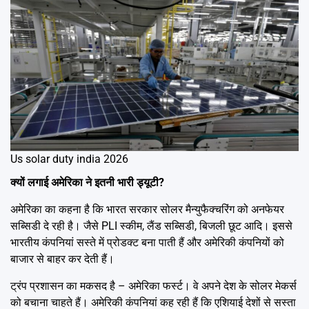
Us solar duty india 2026
क्यों लगाई अमेरिका ने इतनी भारी ड्यूटी?
अमेरिका का कहना है कि भारत सरकार सोलर मैन्युफैक्चरिंग को अनफेयर
सब्सिडी दे रही है। जैसे PLI स्कीम, लैंड सब्सिडी, बिजली छूट आदि। इससे
भारतीय कंपनियां सस्ते में प्रोडक्ट बना पाती हैं और अमेरिकी कंपनियों को
बाजार से बाहर कर देती हैं।
ट्रंप प्रशासन का मकसद है – अमेरिका फर्स्ट। वे अपने देश के सोलर मेकर्स
को बचाना चाहते हैं। अमेरिकी कंपनियां कह रही हैं कि एशियाई देशों से सस्ता