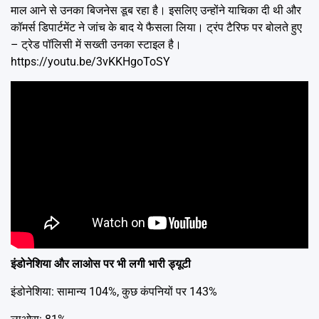
माल आने से उनका बिजनेस डूब रहा है। इसलिए उन्होंने याचिका दी थी और
कॉमर्स डिपार्टमेंट ने जांच के बाद ये फैसला लिया। ट्रंप टैरिफ पर बोलते हुए
– ट्रेड पॉलिसी में सख्ती उनका स्टाइल है।
https://youtu.be/3vKKHgoToSY
इंडोनेशिया और लाओस पर भी लगी भारी ड्यूटी
इंडोनेशिया: सामान्य 104%, कुछ कंपनियों पर 143%