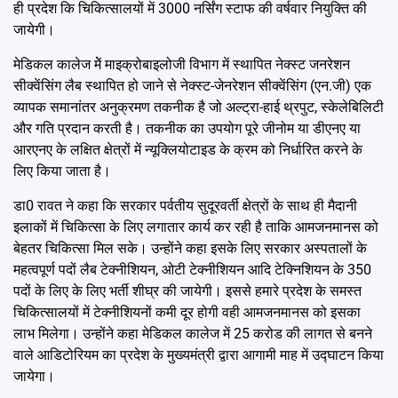
ही प्रदेश कि चिकित्सालयों में 3000 नर्सिंग स्टाफ की वर्षवार नियुक्ति की
जायेगी।
मेडिकल कालेज मेें माइक्रोबाइलोजी विभाग में स्थापित नेक्स्ट जनरेशन
सीक्वेंसिंग लैब स्थापित हो जाने से नेक्स्ट-जेनरेशन सीक्वेंसिंग (एन.जी) एक
व्यापक समानांतर अनुक्रमण तकनीक है जो अल्ट्रा-हाई थ्रपुट, स्केलेबिलिटी
और गति प्रदान करती है। तकनीक का उपयोग पूरे जीनोम या डीएनए या
आरएनए के लक्षित क्षेत्रों में न्यूक्लियोटाइड के क्रम को निर्धारित करने के
लिए किया जाता है।
डा0 रावत ने कहा कि सरकार पर्वतीय सुदूरवर्ती क्षेत्रों के साथ ही मैदानी
इलाकों में चिकित्सा के लिए लगातार कार्य कर रही है ताकि आमजनमानस को
बेहतर चिकित्सा मिल सके। उन्होंने कहा इसके लिए सरकार अस्पतालों के
महत्वपूर्ण पदों लैब टेक्नीशियन, ओटी टेक्नीशियन आदि टेक्निशियन के 350
पदों के लिए के लिए भर्ती शीघ्र की जायेगी। इससे हमारे प्रदेश के समस्त
चिकित्सालयों में टेक्नीशियनों कमी दूर होगी वही आमजनमानस को इसका
लाभ मिलेगा। उन्होंने कहा मेडिकल कालेज में 25 करोड की लागत से बनने
वाले आडिटोरियम का प्रदेश के मुख्यमंत्री द्वारा आगामी माह में उद्घाटन किया
जायेगा।