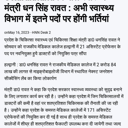
Emai
मंत्री धन सिंह रावत : अभी स्वास्थ्य
विभाग में इतने पदों पर होंगी भर्तियां
on
May 16, 2023
HNN Desk 2
प्रदेश के चिकित्सा स्वास्थ्य एवं चिकित्सा शिक्षा मंत्री डा0 धनसिंह रावत ने
सोमवार को राजकीय मेडिकल कालेज हल्द्वानी में 21 असिस्टेंट प्रोफेसर के
पद पर नवनियुक्त हुयेे डाक्टरों को नियुक्ति पत्र सौंपा
हल्द्वानी : डा0 धनसिंह रावत ने राजकीय मेडिकल कालेज में 2 करोड 84
लाख की लागत से माइक्रोबाइलोजी विभाग में स्थापित नेक्स्ट जनरेशन
सीक्वेंसिंग लैब का किया लोकार्पण
मंत्री डा0 रावत ने कहा कि प्रदेश सरकार स्वास्थ्य व्यवस्था को सुदृढ बनाने
के लिए लगातार कार्य कर रही है। उन्होंने कहा प्रदेश में जिन चिकित्सालयों में
डाक्टरों की कमी है वहां पर शतप्रतिशत चिकित्सक की तैनाती की जा रही
है। उन्होंने कहा प्रदेश के समस्त मेडिकल कालेजों में 171 असिस्टेंट
प्रोफेसरों की नियुक्ति कर दी गई है साथ ही प्रदेश के समस्त मेडिकल
कालेजों में शीघ्र ही शतप्रतिशत फैकल्टी उपलब्ध करा दी जायेगी तथा जल्द