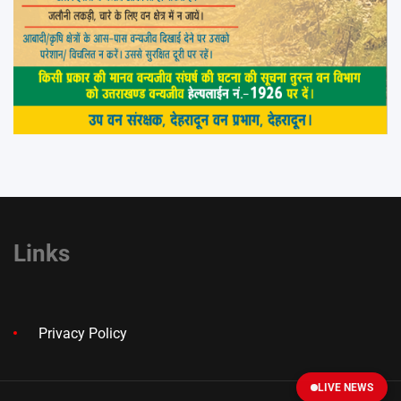
Links
Privacy Policy
LIVE NEWS