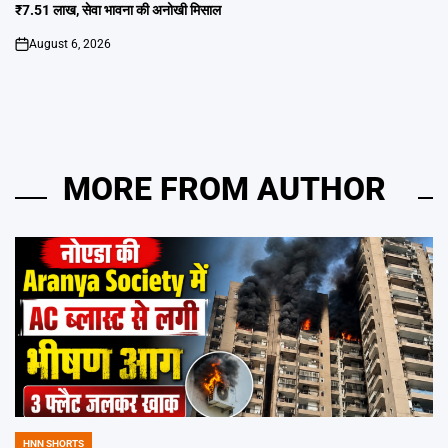
₹7.51 लाख, सेवा भावना की अनोखी मिसाल
August 6, 2026
on
MORE FROM AUTHOR
HNN SHORTS