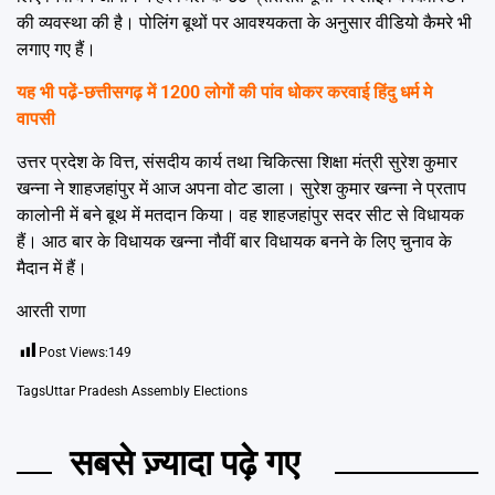
की व्यवस्था की है। पोलिंग बूथों पर आवश्यकता के अनुसार वीडियो कैमरे भी
लगाए गए हैं।
यह भी पढे़ं-
छत्तीसगढ़ में 1200 लोगों की पांव धोकर करवाई हिंदु धर्म मे
वापसी
उत्तर प्रदेश के वित्त, संसदीय कार्य तथा चिकित्सा शिक्षा मंत्री सुरेश कुमार
खन्ना ने शाहजहांपुर में आज अपना वोट डाला। सुरेश कुमार खन्ना ने प्रताप
कालोनी में बने बूथ में मतदान किया। वह शाहजहांपुर सदर सीट से विधायक
हैं। आठ बार के विधायक खन्ना नौवीं बार विधायक बनने के लिए चुनाव के
मैदान में हैं।
आरती राणा
Post Views:
149
Tags
Uttar Pradesh Assembly Elections
सबसे ज़्यादा पढ़े गए