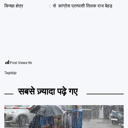
किच्छा क्षेत्र : से कांग्रेस प्रत्याशी तिलक राज बेहड़
Post Views:
96
Tags
bjp
सबसे ज़्यादा पढ़े गए