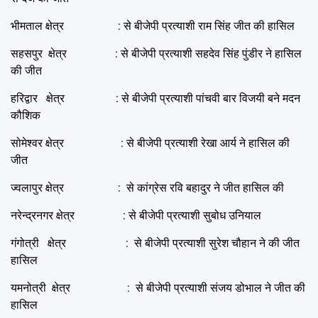
भीमताल क्षेत्र : से बीजेपी प्रत्याशी राम सिंह जीत की हासिल
सहसपुर क्षेत्र : से बीजेपी प्रत्याशी सहदेव सिंह पुंडीर ने हासिल
की जीत
हरिद्वार क्षेत्र : से बीजेपी प्रत्याशी पांचवी बार विजयी बने मदन
कौशिक
सोमेश्वर क्षेत्र : से बीजेपी प्रत्याशी रेखा आर्य ने हासिल की
जीत
ज्वलापुर क्षेत्र : से कांग्रेस रवि बहादुर ने जीत हासिल की
नरेन्द्रनगर क्षेत्र : से बीजेपी प्रत्याशी सुबोध उनियाल
गंगोत्री क्षेत्र : से बीजेपी प्रत्याशी सुरेश चौहान ने की जीत
हासिल
यमनोत्री क्षेत्र : से बीजेपी प्रत्याशी संजय डोभाल ने जीत की
हासिल