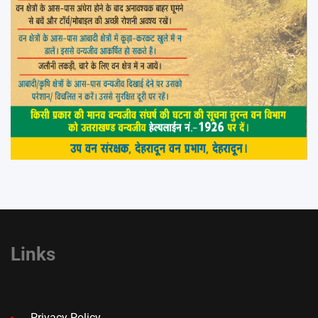
Links
Privacy Policy