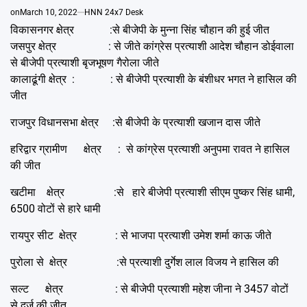
Emai
on
March 10, 2022
HNN 24x7 Desk
विकासनगर क्षेत्र :से बीजेपी के मुन्ना सिंह चौहान की हुई जीत
जसपुर क्षेत्र : से जीते कांग्रेस प्रत्याशी आदेश चौहान डोईवाला
से बीजेपी प्रत्याशी बृजभूषण गैरोला जीते
कालाढूंगी क्षेत्र : : से बीजेपी प्रत्याशी के बंशीधर भगत ने हासिल की
जीत
राजपुर विधानसभा क्षेत्र :से बीजेपी के प्रत्याशी खजान दास जीते
हरिद्वार ग्रामीण क्षेत्र : से कांग्रेस प्रत्याशी अनुपमा रावत ने हासिल
की जीत
खटीमा क्षेत्र :से हारे बीजेपी प्रत्याशी सीएम पुष्कर सिंह धामी,
6500 वोटों से हारे धामी
रायपुर सीट क्षेत्र : से भाजपा प्रत्याशी उमेश शर्मा काऊ जीते
पुरोला से क्षेत्र :से प्रत्याशी दुर्गेश लाल विजय ने हासिल की
सल्ट क्षेत्र : से बीजेपी प्रत्याशी महेश जीना ने 3457 वोटों
से दर्ज की जीत