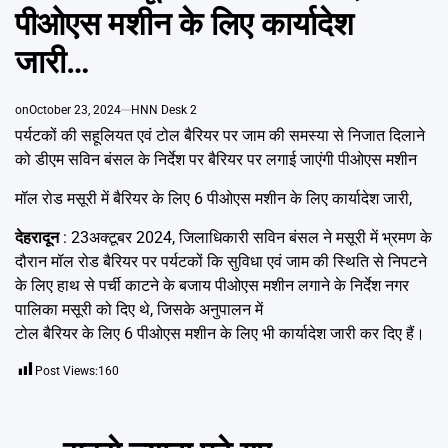
Emai
पीओएस मशीन के लिए कार्यादेश
जारी…
on
October 23, 2024
HNN Desk 2
पर्यटकों की सहूलियत एवं टोल बैरियर पर जाम की समस्या से निजात दिलाने
को डीएम सविन बंसल के निर्देश पर बैरियर पर लगाई जाएंगी पीओएस मशीन
मॉल रोड मसूरी में बैरियर के लिए 6 पीओएस मशीन के लिए कार्यादेश जारी,
देहरादून
: 23अक्टूबर 2024, जिलाधिकारी सविन बंसल ने मसूरी में भ्रमण के
दौरान मॉल रोड बैरियर पर पर्यटकों कि सुविधा एवं जाम की स्थिति से निपटने
के लिए हाथ से पर्ची काटने के बजाय पीओएस मशीन लगाने के निर्देश नगर
पालिका मसूरी को दिए थे, जिसके अनुपालन में
टोल बैरियर के लिए 6 पीओएस मशीन के लिए भी कार्यादेश जारी कर दिए हैं।
Post Views:
160