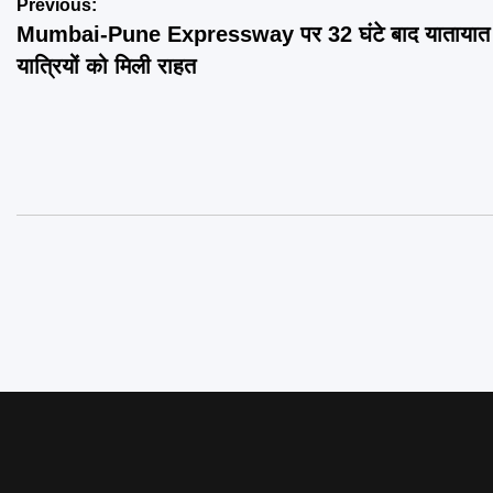
Post
Previous:
Mumbai-Pune Expressway पर 32 घंटे बाद यातायात 
navigation
यात्रियों को मिली राहत