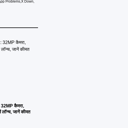
App Problems
,
X Down
,
32MP कैमरा,
लॉन्च, जानें कीमत