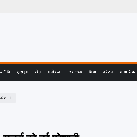
ाजनीति
क्राइम
खेल
मनोरंजन
स्वास्थ्य
शिक्षा
पर्यटन
सामाजिक
परेशानी