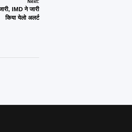
Next:
ारी, IMD ने जारी
किया येलो अलर्ट