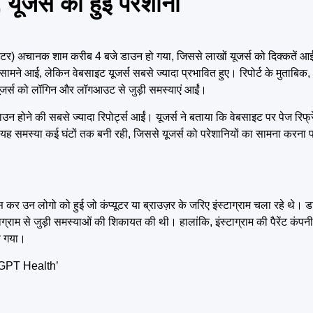
ूजर्स को हुई परेशानी
्विटर) अचानक शाम करीब 4 बजे डाउन हो गया, जिससे लाखों यूजर्स को दिक्कतें आ
मने आई, लेकिन वेबसाइट यूजर्स सबसे ज्यादा प्रभावित हुए। रिपोर्ट के मुताबिक,
यूजर्स को लॉगिन और लॉगआउट से जुड़ी समस्याएं आईं।
े डाउन होने की सबसे ज्यादा रिपोर्ट्स आईं। यूजर्स ने बताया कि वेबसाइट पर पेज रिफ
समस्या कई घंटों तक बनी रही, जिससे यूजर्स को परेशानियों का सामना करना 
कर उन लोगो को हुई जो कंप्यूटर या ब्राउज़र के जरिए इंस्टाग्राम चला रहे थे। ड
ग्राम से जुड़ी समस्याओं की शिकायत की थी। हालांकि, इंस्टाग्राम की पैरेंट कंप
ा गया।
tGPT Health’