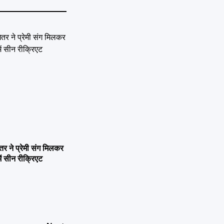
ने प्रेमी संग मिलकर
ें सीन रीक्रिएट