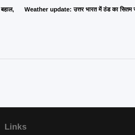
बहाल,
Weather update: उत्तर भारत में ठंड का सितम ज
Links