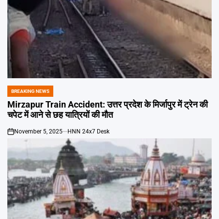
BREAKING NEWS
POSTED
IN
Mirzapur Train Accident: उत्तर प्रदेश के मिर्जापुर में ट्रेन की
चपेट में आने से छह यात्रियों की मौत
November 5, 2025
HNN 24x7 Desk
on