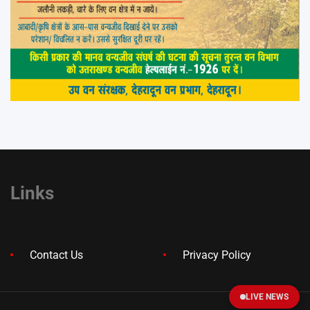
Links
Contact Us
Privacy Policy
LIVE NEWS