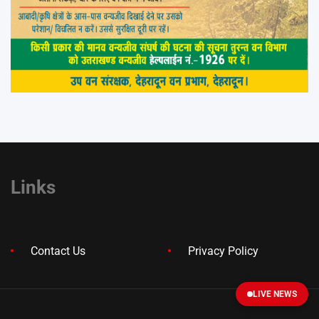
Links
Contact Us
Privacy Policy
LIVE NEWS