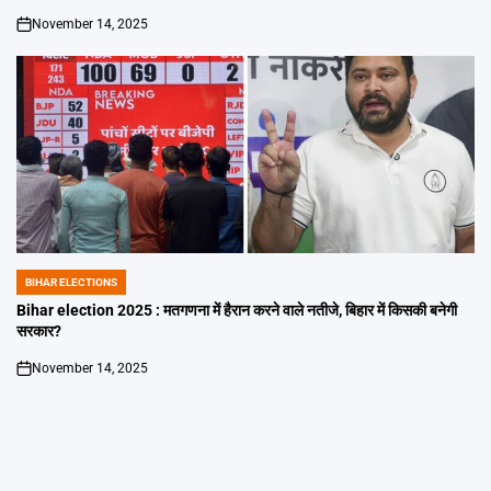
November 14, 2025
on
BIHAR ELECTIONS
POSTED
IN
Bihar election 2025 : मतगणना में हैरान करने वाले नतीजे, बिहार में किसकी बनेगी
सरकार?
November 14, 2025
on