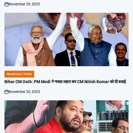
November 29, 2025
on
BIHAR ELECTIONS
POSTED
IN
Bihar CM Oath: PM Modi ने गमछा लहरा कर CM Nitish Kumar को दी बधाई
November 20, 2025
on