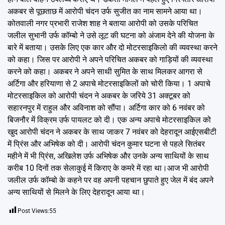
अकबर से पूछताछ में आरोपी चंदन उर्फ सुजीत का नाम सामने आया था।
कोतवाली नगर प्रभारी राजेश शाह ने बताया आरोपी को उसके परिचित
जलील सुभानी उर्फ कॉम्बो ने उसे लूट की घटना को अंजाम देने की योजना के
बारे में बताया। उसके लिए एक कार और दो मोटरसाइकिलो की व्यवस्था करने
को कहा। जिस पर आरोपी ने अपने परिचित अकबर को गाड़ियों की व्यवस्था
करने को कहा। अकबर ने अपने साथी सुमित के साथ मिलकर आगरा से
अर्टिगा और हरियाणा से 2 अपाचे मोटरसाइकिलों को चोरी किया। 1 अपाचे
मोटरसाइकिल को आरोपी चंदन ने अकबर के जरिये 31 अक्टूबर को
सहारनपुर में राहुल और अविनाश को सौंपा। अर्टिगा कार को 6 नवंबर को
बिजनौर में विक्रम उर्फ पायलट को दी। एक अन्य अपाचे मोटरसाइकिल को
खुद आरोपी चंदन ने अकबर के साथ जाकर 7 नवंबर को देहरादून आईएसबीटी
में प्रिंस और अभिषेक को दी। आरोपी चंदन कुमार घटना से पहले सितंबर
महीने में भी प्रिंस, अखिलेश उर्फ अभिषेक और उनके अन्य साथियों के साथ
करीब 10 दिनों तक सेलाकुई में किराए के कमरे में रहा था।आज भी आरोपी
जलील उर्फ कॉम्बो के कहने पर वह अपनी पहचान छुपाते हुए जेल में बंद अपने
अन्य साथियों से मिलने के लिए देहरादून आया था।
Post Views:
55