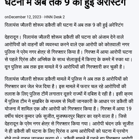
घटना में अब तक 9 की हुई अरेस्टिंग
Emai
on
December 12, 2023
HNN Desk 2
रिलायंस ज्वैलरी शोरूम डकैती की घटना में अब तक 9 की हुई अरेस्टिंग
देहरादून। रिलायंस ज्वैलरी शोरूम डकैती की घटना को अंजाम देने वाले
आरोपियों को वाहनों की व्यवस्था करने वाले एक आरोपी को कोतवाली नगर
पुलिस ने प्रेम नगर क्षेत्र से गिरफ्तार किया है। गिरफ्त में आया आरोपी घटना
से पहले प्रिंस और अभिषेक के साथ सेलाकुई में किराए के कमरे में रुका था।
दून पुलिस अब तक इस मामले में 9 आरोपियों की गिरफ्तारी कर चुकी है।
रिलायंस ज्वैलरी शोरूम डकैती मामले में पुलिस ने अब तक 8 आरोपियों को
गिरफ्तार कर जेल भेज दिया है। इस मामले में फरार चल रहे आरोपियों की
तलाश के लिए पुलिस टीमें लगातार दूसरे राज्यों में दबिश दे रही है। इसी क्रम
में पुलिस टीम ने मुखबिर के माध्यम से मिली जानकारी के आधार पर डकैती की
योजना में शामिल एक और आरोपी को गिरफ्तार किया है। गिरफ्त में आया 19
वर्षीय चंदन कुमार उर्फ सुजीत, मुजफ्फरपुर बिहार का रहने वाला है। जिसे
देहरादून के प्रेम नगर क्षेत्र से गिरफ्तार किया गया। आरोपी चंदन उर्फ सुजीत
ने ही डकैती की घटना के लिए प्रिंस व अन्य आरोपियों को घटना में प्रयोग
होने वाले वाहन उपलब्ध कराए थे। डकैती मामले में पहले हुए गिरफ्तार आरोपी